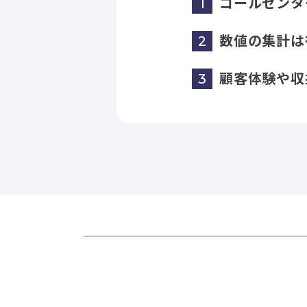
コールセンタ
数値の集計は
顧客体験や収