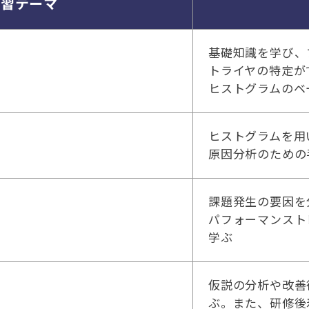
学習テーマ
基礎知識を学び、
トライヤの特定が
ヒストグラムのベ
ヒストグラムを用
原因分析のための
課題発生の要因を
パフォーマンスト
学ぶ
仮説の分析や改善
ぶ。また、研修後