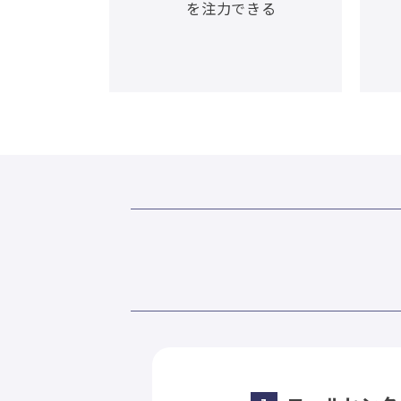
を注力できる