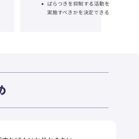
ばらつきを抑制する活動を
実施すべきかを決定できる
め