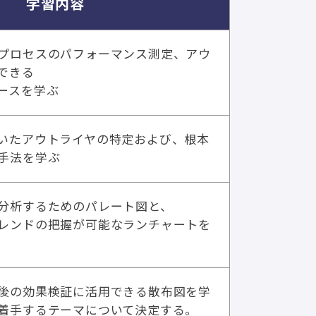
学習内容
プロセスのパフォーマンス測定、アウ
できる
ースを学ぶ
いたアウトライヤの特定および、根本
手法を学ぶ
分析するためのパレート図と、
レンドの把握が可能なランチャートを
後の効果検証に活用できる散布図を学
着手するテーマについて決定する。