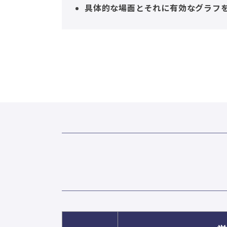
具体的な場面とそれに有効なグラフ