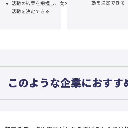
動を決定できる
活動の結果を把握し、次の
活動を決定できる
このような企業におすす