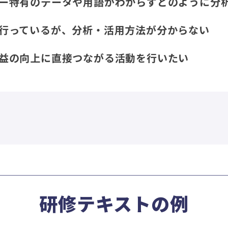
ー特有のデータや用語がわからずどのように分
行っているが、分析・活用方法が分からない
益の向上に直接つながる活動を行いたい
研修テキストの例