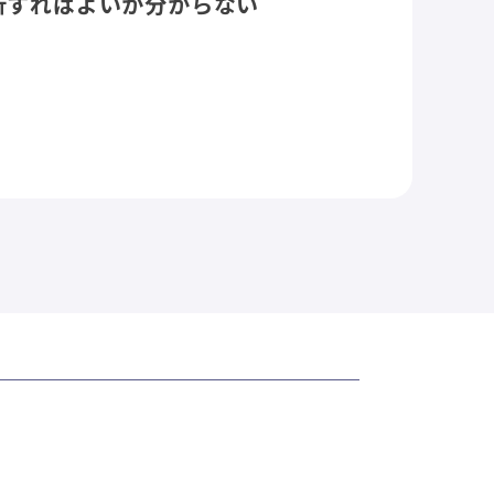
析すればよいか分からない