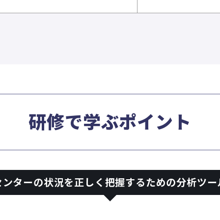
研修で学ぶポイント
センターの状況を正しく把握するための分析ツー