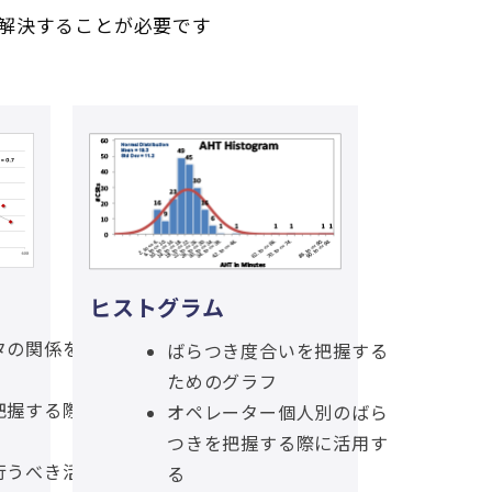
解決することが必要です
ヒストグラム
タの関係を
ばらつき度合いを把握する
ためのグラフ
把握する際
オペレーター個人別のばら
つきを把握する際に活用す
行うべき活
る