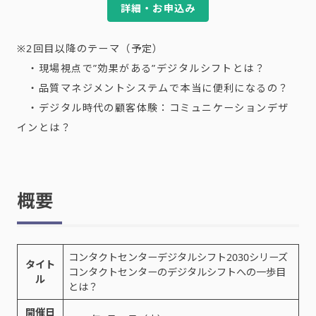
詳細・お申込み
※2回目以降のテーマ（予定）
・現場視点で”効果がある”デジタルシフトとは？
・品質マネジメントシステムで本当に便利になるの？
・デジタル時代の顧客体験：コミュニケーションデザ
インとは？
概要
コンタクトセンターデジタルシフト2030シリーズ
タイト
コンタクトセンターのデジタルシフトへの一歩目
ル
とは？
開催日