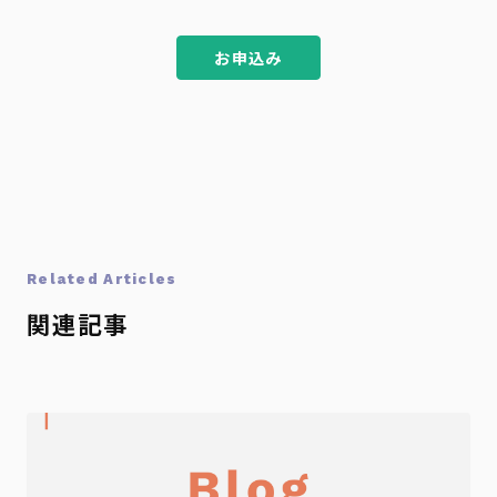
お申込み
Related Articles
関連記事