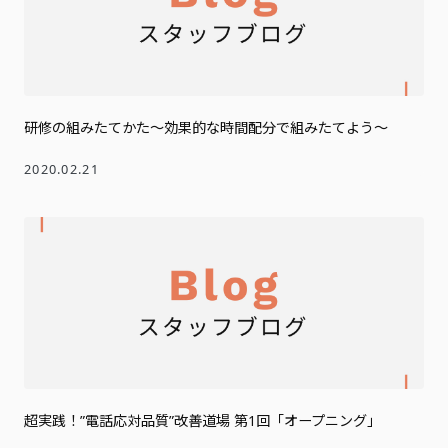
研修の組みたてかた～効果的な時間配分で組みたてよう～
2020.02.21
超実践！”電話応対品質”改善道場 第1回「オープニング」