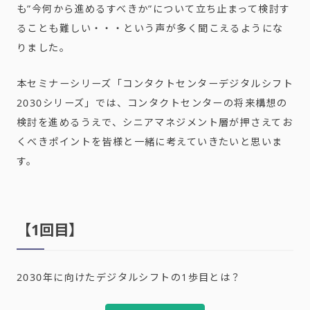
も”今何から進めるすべきか”について立ち止まって検討す
ることも難しい・・・という声が多く聞こえるようにな
りました。
本セミナーシリーズ「コンタクトセンターデジタルシフト
2030シリーズ」では、コンタクトセンターの将来構想の
検討を進めるうえで、シニアマネジメント層が押さえてお
くべきポイントを皆様と一緒に考えていきたいと思いま
す。
【1回目】
2030年に向けたデジタルシフトの1歩目とは？