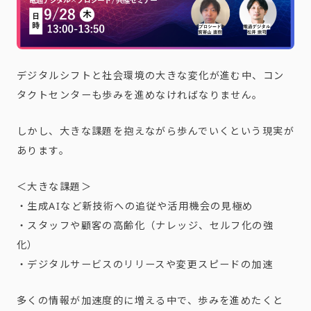
デジタルシフトと社会環境の大きな変化が進む中、コン
タクトセンターも歩みを進めなければなりません。
しかし、大きな課題を抱えながら歩んでいくという現実が
あります。
＜大きな課題＞
・生成AIなど新技術への追従や活用機会の見極め
・スタッフや顧客の高齢化（ナレッジ、セルフ化の強
化）
・デジタルサービスのリリースや変更スピードの加速
多くの情報が加速度的に増える中で、歩みを進めたくと