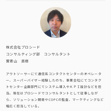
株式会社プロシード
コンサルティング部 コンサルタント
寳寄山 直樹
アウトソーサーにて通信系コンタクトセンターのオペレータ
ー、スーパーバイザー経験したのち、事業会社にてコンタク
トセンター企画部門にてシステム導入やＫＰＩ設計などを担
当。現在はプロシードでコンサルタントとして従事しなが
ら、ソリューション開発やCOPCの監査、マーケティングなど
幅広く担当している。