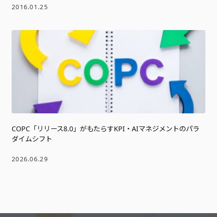
2016.01.25
COPC「リリース8.0」がもたらすKPI・AIマネジメントのパラ
ダイムシフト
2026.06.29