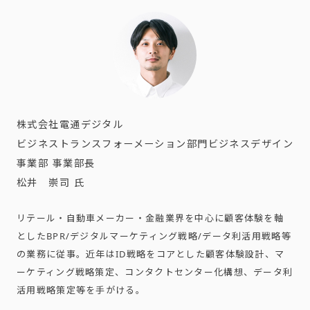
株式会社電通デジタル
ビジネストランスフォーメーション部門ビジネスデザイン
事業部 事業部長
松井 崇司 氏
リテール・自動車メーカー・金融業界を中心に顧客体験を軸
としたBPR/デジタルマーケティング戦略/データ利活用戦略等
の業務に従事。近年はID戦略をコアとした顧客体験設計、マ
ーケティング戦略策定、コンタクトセンター化構想、データ利
活用戦略策定等を手がける。