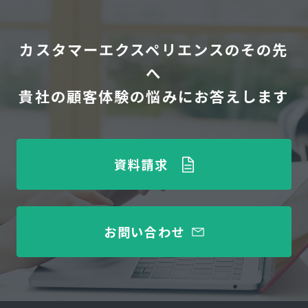
カスタマーエクスペリエンスのその先
へ
貴社の顧客体験の悩みにお答えします
資料請求
お問い合わせ