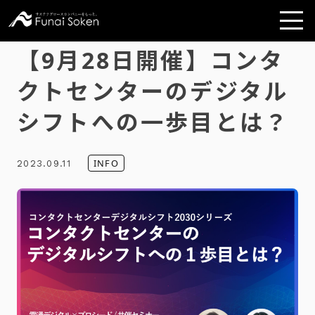
【9月28日開催】コンタ
クトセンターのデジタル
シフトへの一歩目とは？
INFO
2023.09.11