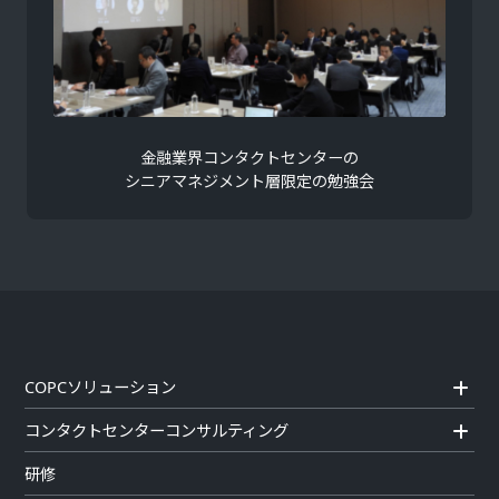
金融業界コンタクトセンターの
シニアマネジメント層限定の勉強会
COPCソリューション
コンタクトセンターコンサルティング
研修