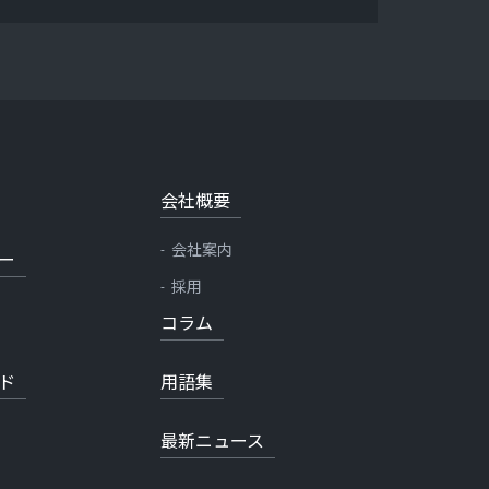
会社概要
会社案内
ー
採用
コラム
ド
用語集
最新ニュース