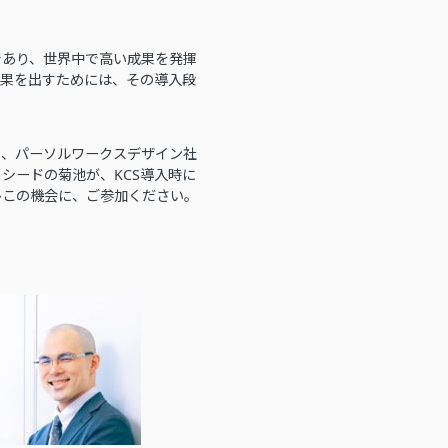
であり、世界中で高い成果を発揮
成果を出すためには、その導入段
ある、パーソルワークスデザイン社
シードの菊池が、KCS導入時に
ひこの機会に、ご参加ください。