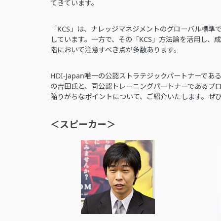
てきています。
「KCS」は、ナレッジマネジメントのグローバル標準
しています。一方で、その「KCS」方法論を活用し、
階において注意すべき点が多数あります。
HDI-Japan唯一の公認ストラテジックパートナーで
の吉田氏と、同公認トレーニングパートナーであるプロ
陥りがちなポイントについて、ご紹介いたします。ぜ
＜スピーカー＞