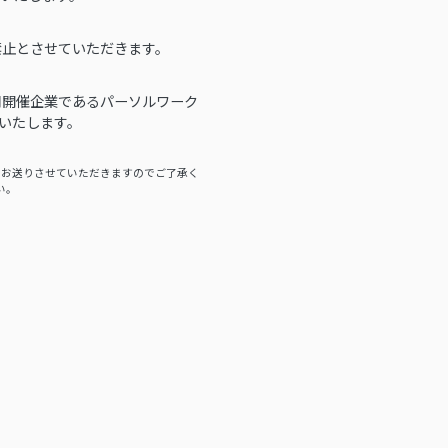
禁止とさせていただきます。
同開催企業であるパーソルワーク
いたします。
をお送りさせていただきますのでご了承く
い。