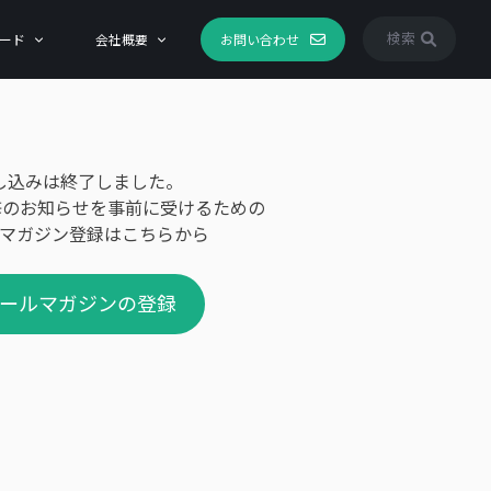
検索
ード
会社概要
お問い合わせ
し込みは終了しました。
修のお知らせを事前に受けるための
マガジン登録はこちらから
ールマガジンの登録