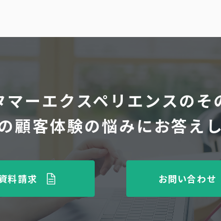
タマーエクスペリエンスのそ
の顧客体験の悩みにお答え
資料請求
お問い合わせ