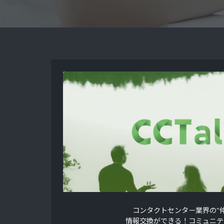
コンタクトセンター業界の"仲
情報交換ができる！コミュニテ