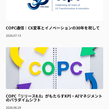
COPC通信：CX変革とイノベーションの30年を祝して
2026.07.13
COPC「リリース8.0」がもたらすKPI・AIマネジメント
のパラダイムシフト
2026.06.29