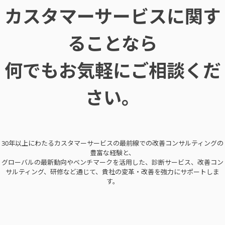
カスタマーサービスに関す
ることなら
何でもお気軽にご相談くだ
さい。
30年以上にわたるカスタマーサービスの最前線での改善コンサルティングの
豊富な経験と、
グローバルの最新動向やベンチマークを活用した、診断サービス、改善コン
サルティング、研修など通じて、貴社の変革・改善を強力にサポートしま
す。