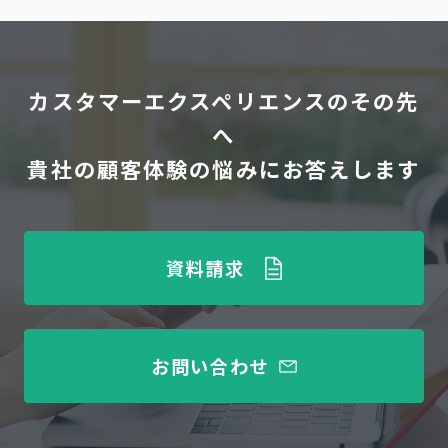
カスタマーエクスペリエンスのその先
へ
貴社の顧客体験の悩みにお答えします
資料請求
お問い合わせ