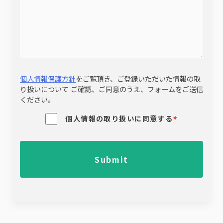
個人情報保護方針
をご覧頂き、ご登録いただいた情報の取
り扱いについて ご確認、ご同意のうえ、フォームをご送信
ください。
個人情報の取り扱いに同意する
*
Submit