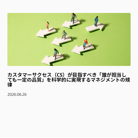
カスタマーサクセス（CS）が目指すべき「誰が担当し
ても一定の品質」を科学的に実現するマネジメントの規
律
2026.06.26