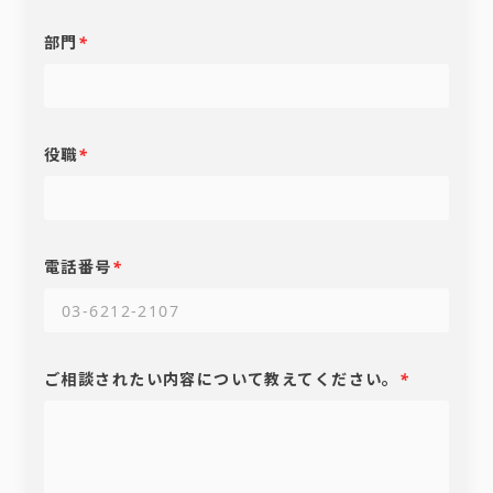
部門
*
役職
*
電話番号
*
ご相談されたい内容について教えてください。
*