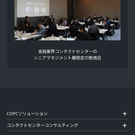
金融業界コンタクトセンターの
シニアマネジメント層限定の勉強会
COPCソリューション
コンタクトセンターコンサルティング