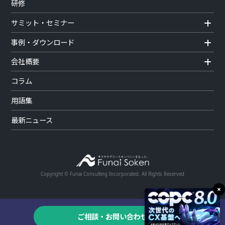
研修
サミット・セミナー
事例・ダウンロード
会社概要
コラム
用語集
最新ニュース
Copyright © Funai Consulting Incorporated. All Rights Reserved
×
ご相談・お問い合わせ