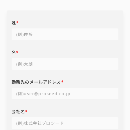
姓
*
名
*
勤務先のメールアドレス
*
会社名
*