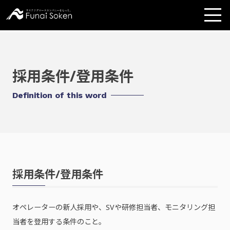
採用条件/登用条件
Definition of this word
採用条件/登用条件
オペレーターの新人採用や、SVや研修担当者、モニタリング担
当者を登用する条件のこと。