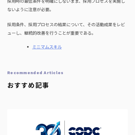
採用時の最低条件を明確にしないまま、採用プロセスを実施し
ないように注意が必要。
採用条件、採用プロセスの結果について、その活動成果をレビ
ューし、継続的改善を行うことが重要である。
ミニマムスキル
Recommended Articles
おすすめ記事