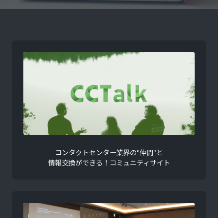
コンタクトセンター業界の"仲間"と
情報交換ができる！コミュニティサイト