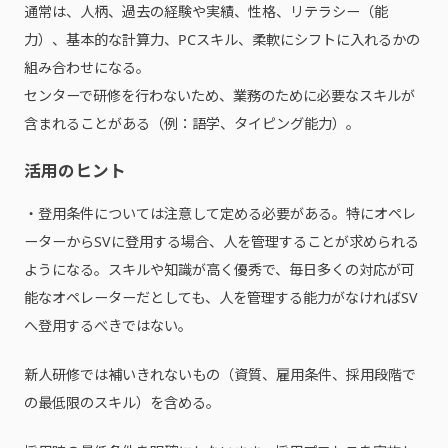
通常は、人柄、過去の経験や実績、性格、リテラシー（能
力）、基本的な計算力、PCスキル、柔軟にシフトに入れるかの
組み合わせになる。
センターで研修を行わないため、業務のために必要なスキルが
含まれることがある（例：語学、タイピング能力）。
活用のヒント
・登用条件については注意して定める必要がある。特にオペレ
ーターからSVに登用する場合、人を管理することが求められる
ようになる。スキルや知識が高く優秀で、毎日多くの対応が可
能なオペレーターだとしても、人を管理する能力がなければSV
へ登用するべきではない。
新人研修では補いきれないもの（資質、雇用条件、採用段階で
の最低限のスキル）を含める。