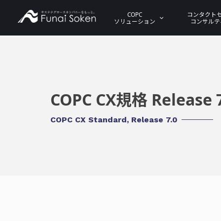
COPC
コンタクト
ソリューション
コンサルテ
COPC CX規格 Release 7
COPC CX Standard, Release 7.0