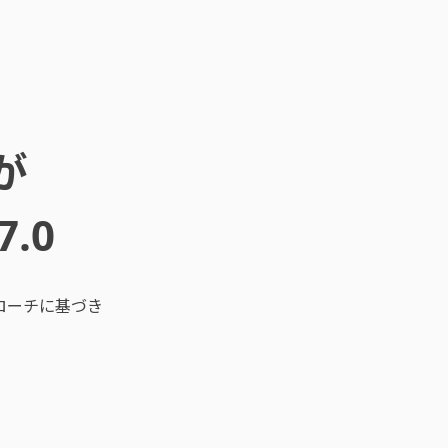
が
.0
ローチに基づき