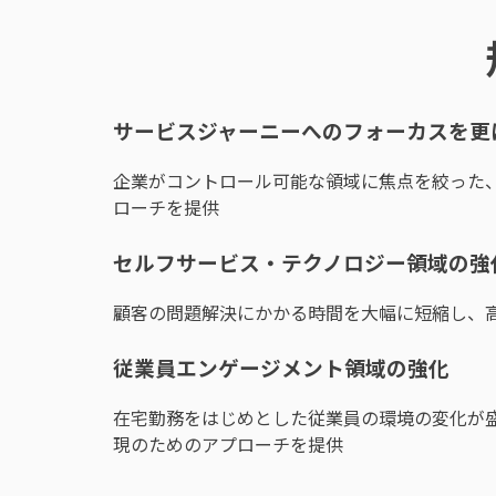
サービスジャーニーへのフォーカスを更
企業がコントロール可能な領域に焦点を絞った
ローチを提供
セルフサービス・テクノロジー領域の強
顧客の問題解決にかかる時間を大幅に短縮し、
従業員エンゲージメント領域の強化
在宅勤務をはじめとした従業員の環境の変化が
現のためのアプローチを提供