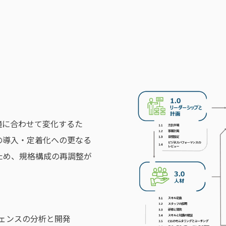
境に合わせて変化するた
の導入・定着化への更なる
ため、規格構成の再調整が
ェンスの分析と開発