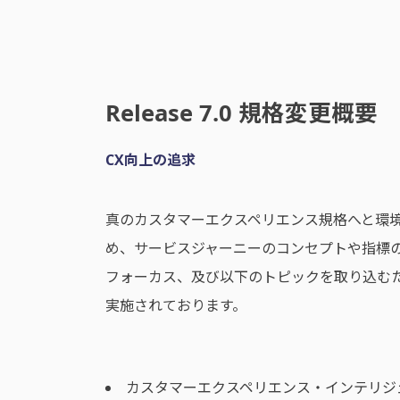
Release 7.0 規格変更概要
CX向上の追求
真のカスタマーエクスペリエンス規格へと環
め、サービスジャーニーのコンセプトや指標
フォーカス、及び以下のトピックを取り込む
実施されております。
カスタマーエクスペリエンス・インテリジ