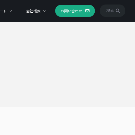
検索
ード
会社概要
お問い合わせ