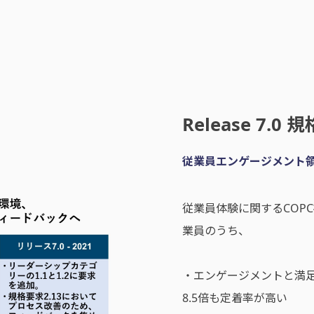
Release 7.0
従業員エンゲージメント
従業員体験に関するCOP
業員のうち、
・エンゲージメントと満足
8.5倍も定着率が高い