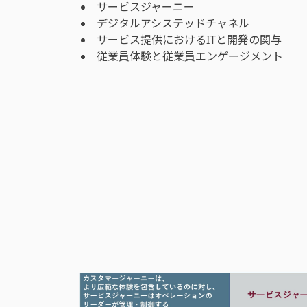
サービスジャーニー
デジタルアシステッドチャネル
サービス提供におけるITと開発の関与
従業員体験と従業員エンゲージメント