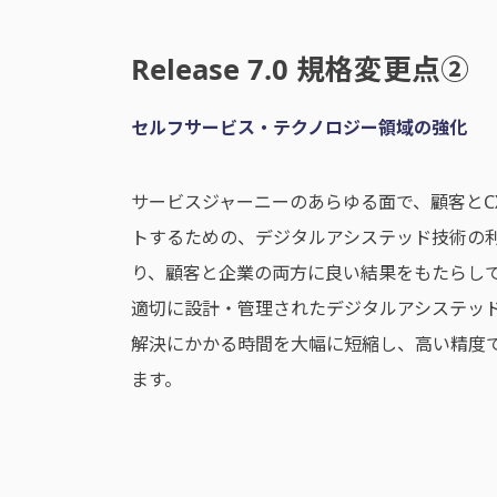
Release 7.0 規格変更点②
セルフサービス・テクノロジー領域の強化
サービスジャーニーのあらゆる面で、顧客とC
トするための、デジタルアシステッド技術の
り、顧客と企業の両方に良い結果をもたらし
適切に設計・管理されたデジタルアシステッ
解決にかかる時間を大幅に短縮し、高い精度
ます。