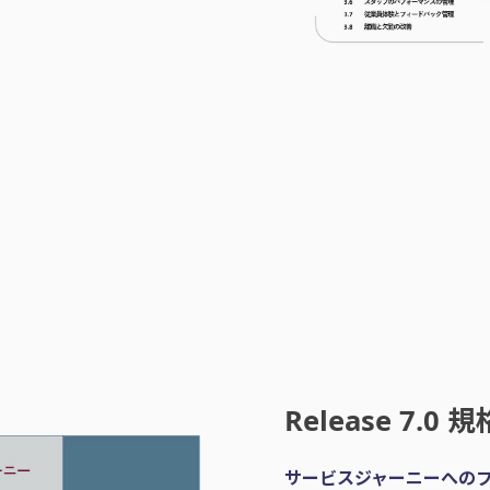
Release 7.0
サービスジャーニーへの