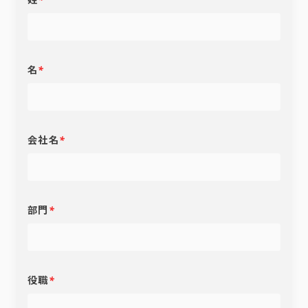
名
*
会社名
*
部門
*
役職
*