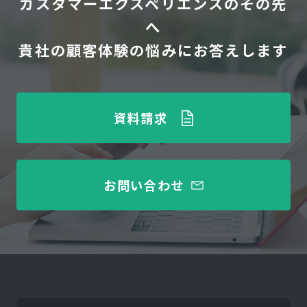
カスタマーエクスペリエンスのその先
へ
貴社の顧客体験の悩みにお答えします
資料請求
お問い合わせ