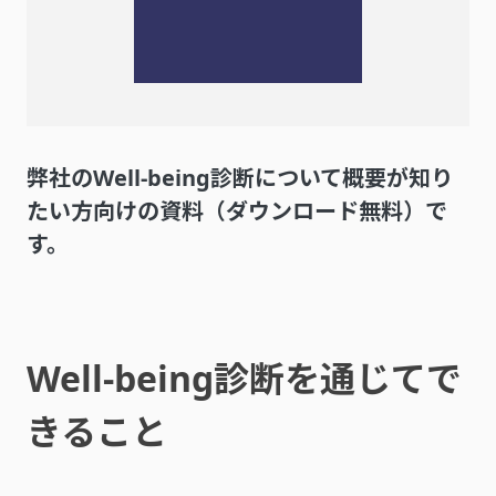
弊社のWell-being診断について概要が知り
たい方向けの資料（ダウンロード無料）で
す。
Well-being診断を通じてで
きること