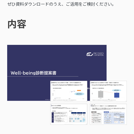
ぜひ資料ダウンロードのうえ、ご活用をご検討ください。
内容