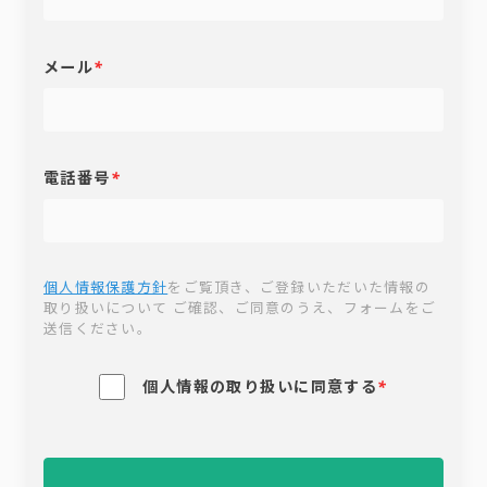
メール
*
電話番号
*
個人情報保護方針
をご覧頂き、ご登録いただいた情報の
取り扱いについて ご確認、ご同意のうえ、フォームをご
送信ください。
個人情報の取り扱いに同意する
*