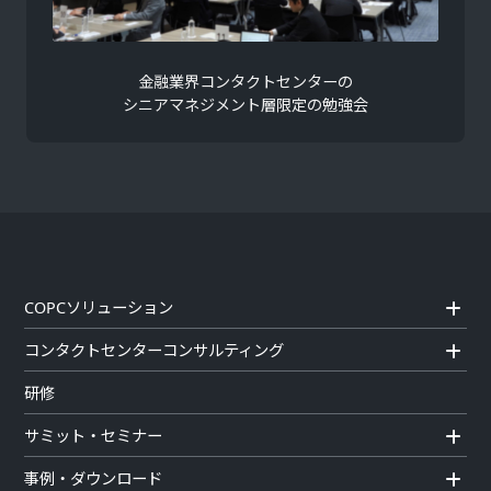
金融業界コンタクトセンターの
シニアマネジメント層限定の勉強会
COPCソリューション
コンタクトセンターコンサルティング
研修
サミット・セミナー
事例・ダウンロード