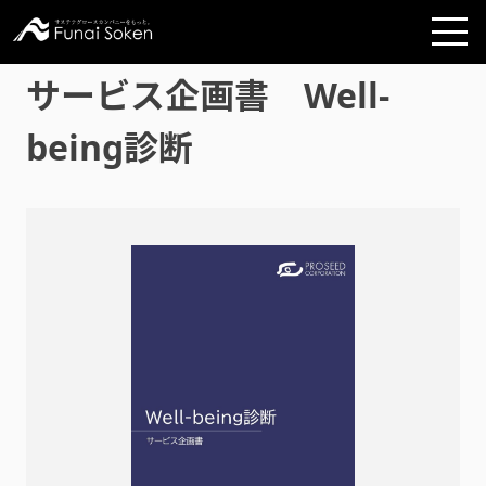
サービス企画書 Well-
being診断