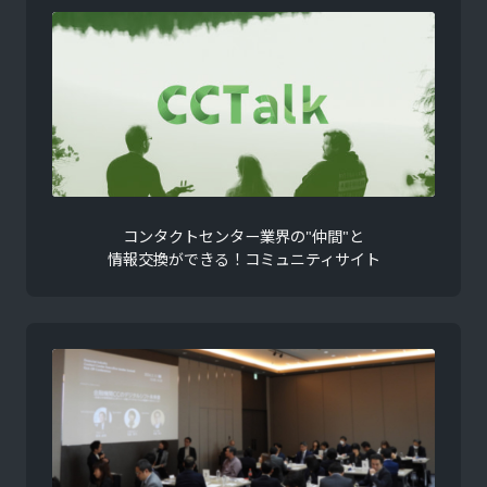
コンタクトセンター業界の"仲間"と
情報交換ができる！コミュニティサイト