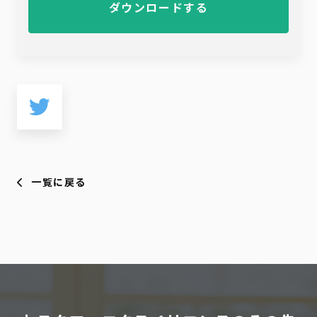
ダウンロードする
一覧に戻る