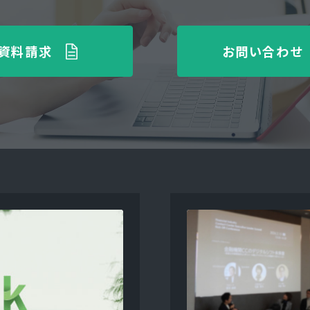
資料請求
お問い合わせ