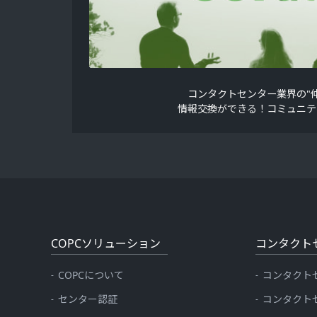
コンタクトセンター業界の"仲
情報交換ができる！コミュニテ
COPCソリューション
コンタクト
COPCについて
コンタクト
センター認証
コンタクト