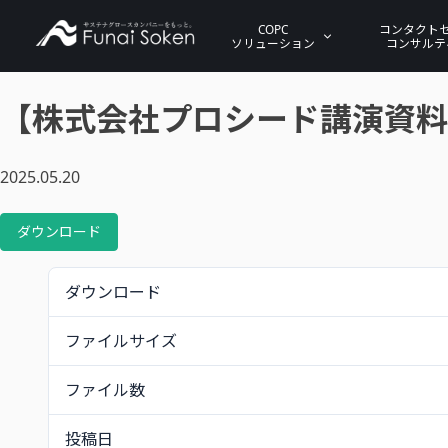
COPC
コンタクト
ソリューション
コンサルテ
【株式会社プロシード講演資料】Conta
2025.05.20
ダウンロード
ダウンロード
ファイルサイズ
ファイル数
投稿日