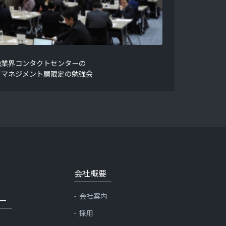
融業界コンタクトセンターの
アマネジメント層限定の勉強会
会社概要
会社案内
ー
採用