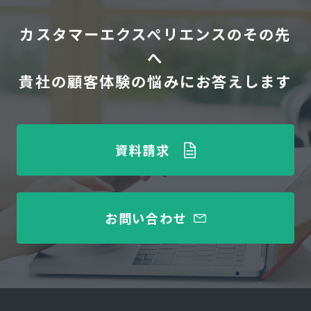
カスタマーエクスペリエンスのその先
へ
貴社の顧客体験の悩みにお答えします
資料請求
お問い合わせ