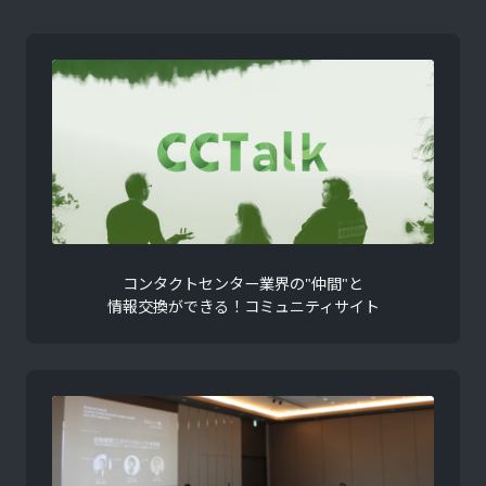
コンタクトセンター業界の"仲間"と
情報交換ができる！コミュニティサイト