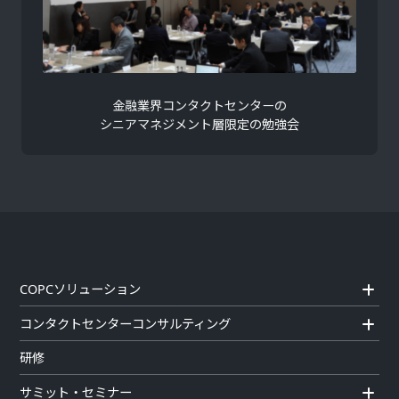
金融業界コンタクトセンターの
シニアマネジメント層限定の勉強会
COPCソリューション
コンタクトセンターコンサルティング
研修
サミット・セミナー