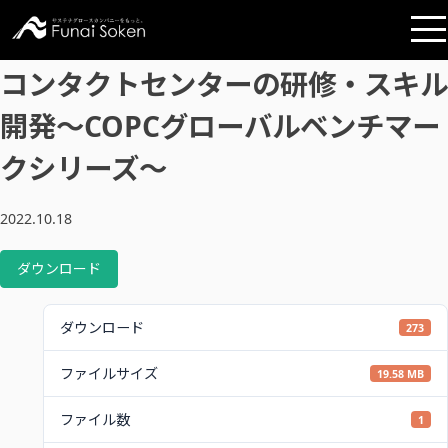
コンタクトセンターの研修・スキル
開発～COPCグローバルベンチマー
クシリーズ～
2022.10.18
ダウンロード
ダウンロード
273
ファイルサイズ
19.58 MB
ファイル数
1