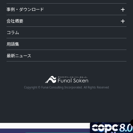
事例・ダウンロード
会社概要
コラム
用語集
最新ニュース
Copyright © Funai Consulting Incorporated. All Rights Reserved