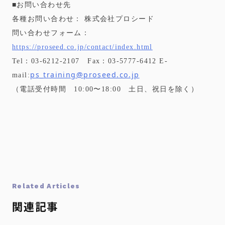
■お問い合わせ先
各種お問い合わせ： 株式会社プロシード
問い合わせフォーム：
https://proseed.co.jp/contact/index.html
Tel：03-6212-2107 Fax：03-5777-6412 E-
ps_training@proseed.co.jp
mail:
（電話受付時間 10:00〜18:00 土日、祝日を除く）
Related Articles
関連記事