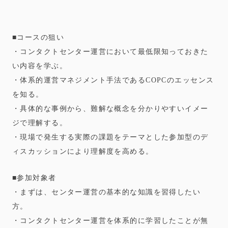
■コースの狙い
・コンタクトセンター運営において最低限知っておきた
い内容を学ぶ。
・体系的運営マネジメント手法であるCOPCのエッセンス
を知る。
・具体的な事例から、難解な概念を分かりやすいイメー
ジで理解する。
・現場で発生する実際の課題をテーマとした参加型のデ
ィスカッションにより理解度を高める。
■参加対象者
・まずは、センター運営の基本的な知識を習得したい
方。
・コンタクトセンター運営を体系的に学習したことが無