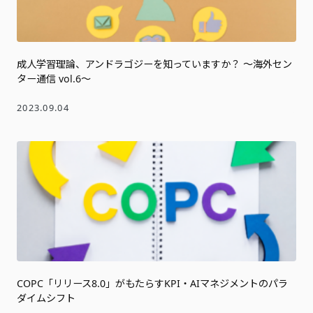
成人学習理論、アンドラゴジーを知っていますか？ ～海外セン
ター通信 vol.6～
2023.09.04
COPC「リリース8.0」がもたらすKPI・AIマネジメントのパラ
ダイムシフト