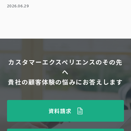
2026.06.29
カスタマーエクスペリエンスのその先
へ
貴社の顧客体験の悩みにお答えします
資料請求