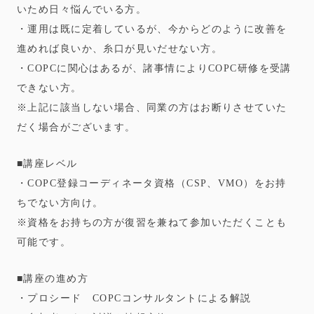
いため日々悩んでいる方。
・運用は既に定着しているが、今からどのように改善を
進めれば良いか、糸口が見いだせない方。
・COPCに関心はあるが、諸事情によりCOPC研修を受講
できない方。
※上記に該当しない場合、同業の方はお断りさせていた
だく場合がございます。
■講座レベル
・COPC登録コーディネータ資格（CSP、VMO）をお持
ちでない方向け。
※資格をお持ちの方が復習を兼ねて参加いただくことも
可能です。
■講座の進め方
・プロシード COPCコンサルタントによる解説