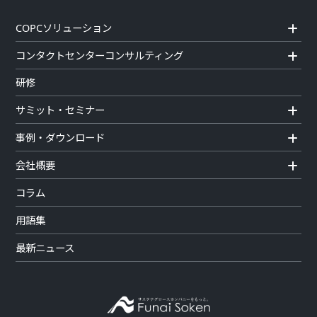
COPCソリューション
コンタクトセンターコンサルティング
研修
サミット・セミナー
事例・ダウンロード
会社概要
コラム
用語集
最新ニュース