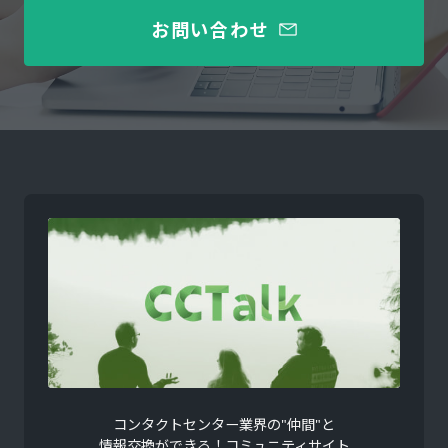
お問い合わせ
コンタクトセンター業界の"仲間"と
情報交換ができる！コミュニティサイト