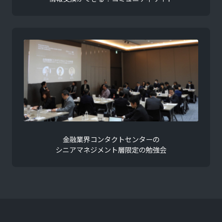
金融業界コンタクトセンターの
シニアマネジメント層限定の勉強会