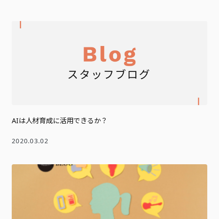
AIは人材育成に活用できるか？
2020.03.02