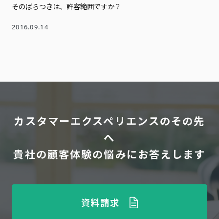
そのばらつきは、許容範囲ですか？
2016.09.14
カスタマーエクスペリエンスのその先
へ
貴社の顧客体験の悩みにお答えします
資料請求