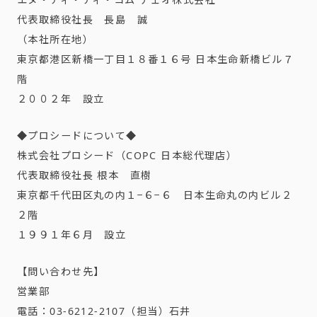
代表取締役社長 長島 誠
（本社所在地）
東京都港区新橋一丁目１８番１６号 日本生命新橋ビル７
階
２００２年 設立
◆プロシードについて◆
株式会社プロシード（COPC 日本総代理店）
代表取締役社長 根本 直樹
東京都千代田区丸の内１−６−６ 日本生命丸の内ビル２
２階
１９９１年６月 設立
【問い合わせ先】
営業部
電話：03-6212-2107（担当）石井