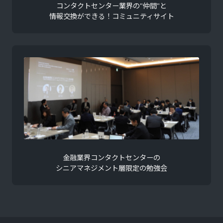
コンタクトセンター業界の"仲間"と
情報交換ができる！コミュニティサイト
金融業界コンタクトセンターの
シニアマネジメント層限定の勉強会