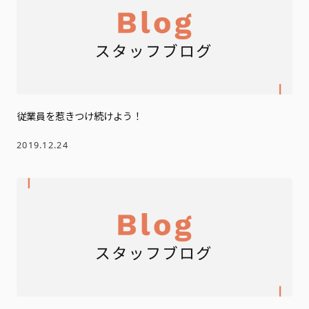
従業員を惹きつけ続けよう！
2019.12.24