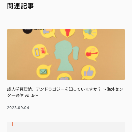
関連記事
成人学習理論、アンドラゴジーを知っていますか？ ～海外セン
ター通信 vol.6～
2023.09.04