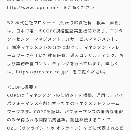
http://www.copc.com/ をご覧ください。
※2 株式会社プロシード（代表取締役社長 根本 直樹）
は、日本で唯一のCOPC規格監査実施機関であり、コンタ
クトセンターマネジメント、ITサービスマネジメント、
IT調達マネジメントの分野における、マネジメントフレ
ームワークを用いた教育研修、導入コンサルティング、お
よび業務改善コンサルティングを行っています。詳しく
は、https://proseed.co.jp/ をご覧ください。
＜COPC概要＞
COPCは「マネジメントの仕組み」を構築、運用し、ハイ
パフォーマンスを創出するためのマネジメントフレーム
ワークです。COPC認証は、パフォーマンスの優秀な組織
のみが得られる国際品質基準。認証継続することで、
O2O（オンライン トゥ オフライン）などに代表されるビ