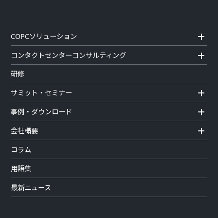
COPCソリューション
コンタクトセンターコンサルティング
研修
サミット・セミナー
事例・ダウンロード
会社概要
コラム
用語集
最新ニュース