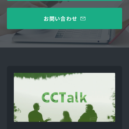
お問い合わせ