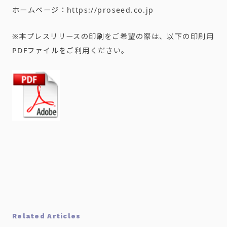
ホームページ：https://proseed.co.jp
※本プレスリリースの印刷をご希望の際は、以下の印刷用
PDFファイルをご利用ください。
Related Articles