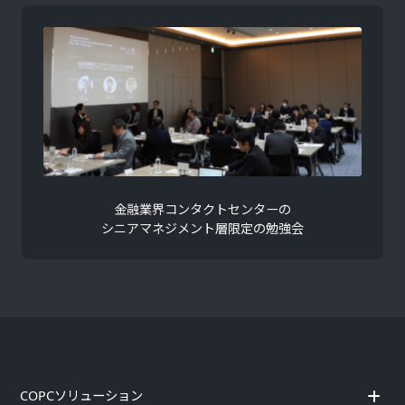
金融業界コンタクトセンターの
シニアマネジメント層限定の勉強会
COPCソリューション