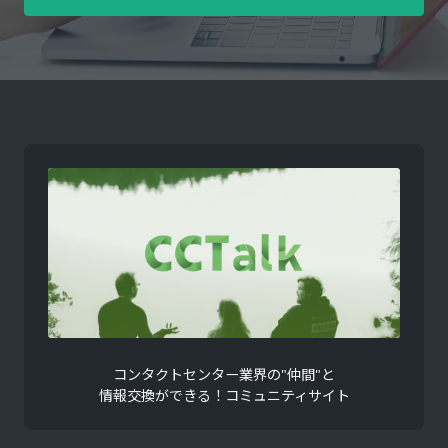
コンタクトセンター業界の"仲間"と
情報交換ができる！コミュニティサイト