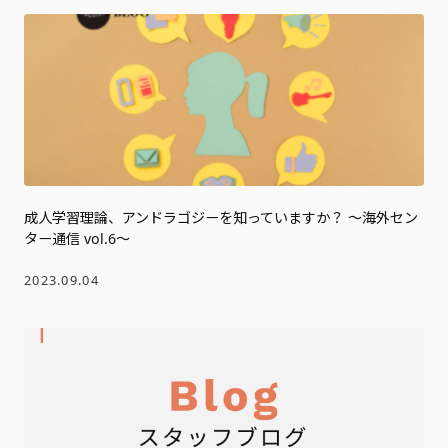
成人学習理論、アンドラゴジーを知っていますか？ ～海外セン
ター通信 vol.6～
2023.09.04