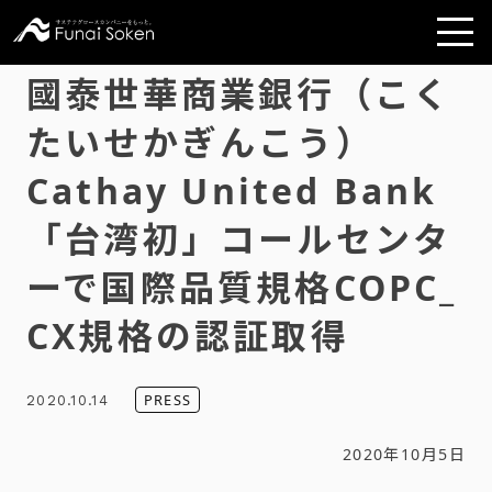
國泰世華商業銀行（こく
たいせかぎんこう）
Cathay United Bank
「台湾初」コールセンタ
ーで国際品質規格COPC_
CX規格の認証取得
PRESS
2020.10.14
2020年10月5日