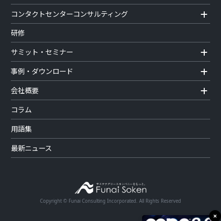
コンタクトセンターコンサルティング
研修
サミット・セミナー
事例・ダウンロード
会社概要
コラム
用語集
最新ニュース
Copyright © Funai Consulting Incorporated. All Rights Reserved
×