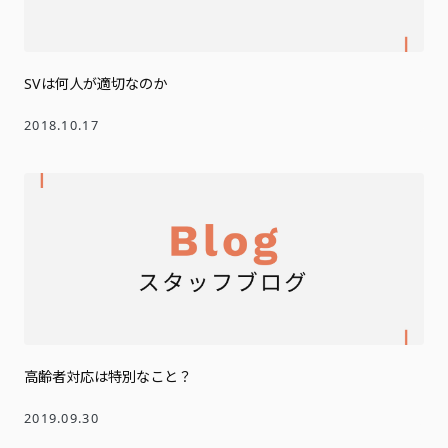
SVは何人が適切なのか
2018.10.17
高齢者対応は特別なこと？
2019.09.30