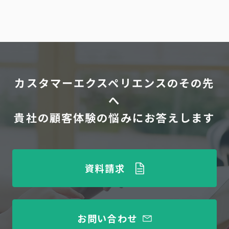
カスタマーエクスペリエンスのその先
へ
貴社の顧客体験の悩みにお答えします
資料請求
お問い合わせ