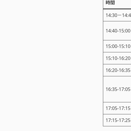
時間
14:30－14:
14:40-15:00
15:00-15:10
15:10-16:20
16:20-16:35
16:35-17:05
17:05-17:15
17:15-17:25