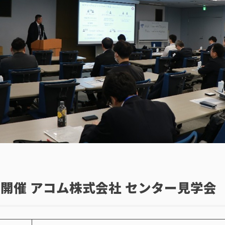
日開催 アコム株式会社 センター見学会