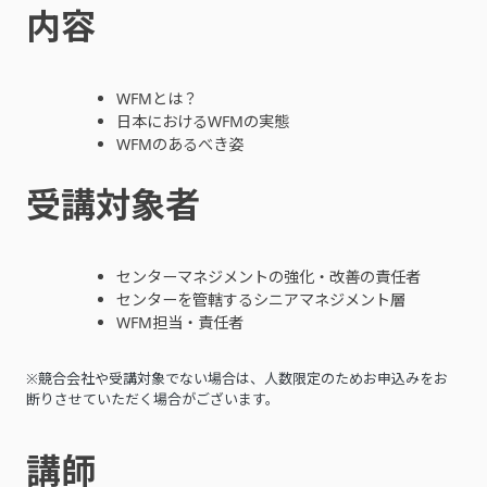
内容
WFMとは？
日本におけるWFMの実態
WFMのあるべき姿
受講対象者
センターマネジメントの強化・改善の責任者
センターを管轄するシニアマネジメント層
WFM担当・責任者
※競合会社や受講対象でない場合は、人数限定のためお申込みをお
断りさせていただく場合がございます。
講師