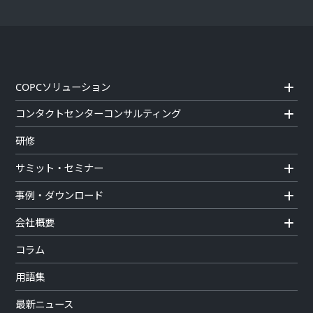
COPCソリューション
コンタクトセンターコンサルティング
研修
サミット・セミナー
事例・ダウンロード
会社概要
コラム
用語集
最新ニュース