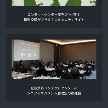
コンタクトセンター業界の"仲間"と
情報交換ができる！コミュニティサイト
金融業界コンタクトセンターの
シニアマネジメント層限定の勉強会