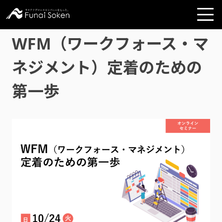
WFM（ワークフォース・マ
ネジメント）定着のための
第一歩