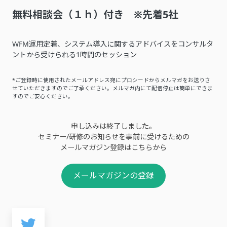
無料相談会（１ｈ）付き ※先着5社
WFM運用定着、システム導入に関するアドバイスをコンサルタ
ントから受けられる1時間のセッション
*ご登録時に使用されたメールアドレス宛にプロシードからメルマガをお送りさ
せていただきますのでご了承ください。メルマガ内にて配信停止は簡単にできま
すのでご安心ください。
申し込みは終了しました。
セミナー/研修のお知らせを事前に受けるための
メールマガジン登録はこちらから
メールマガジンの登録