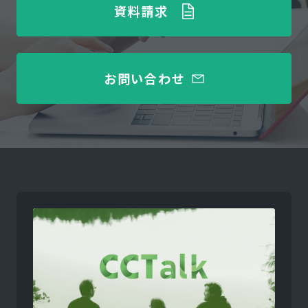
資料請求
お問い合わせ