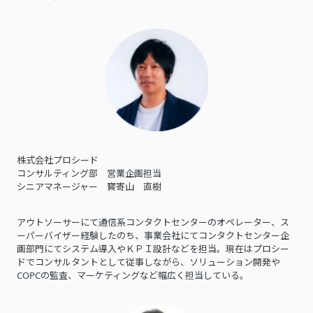
株式会社プロシード
コンサルティング部 営業企画担当
シニアマネージャー 寳寄山 直樹
アウトソーサーにて通信系コンタクトセンターのオペレーター、ス
ーパーバイザー経験したのち、事業会社にてコンタクトセンター企
画部門にてシステム導入やＫＰＩ設計などを担当。現在はプロシー
ドでコンサルタントとして従事しながら、ソリューション開発や
COPCの監査、マーケティングなど幅広く担当している。