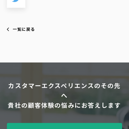
一覧に戻る
カスタマーエクスペリエンスのその先
へ
貴社の顧客体験の悩みにお答えします