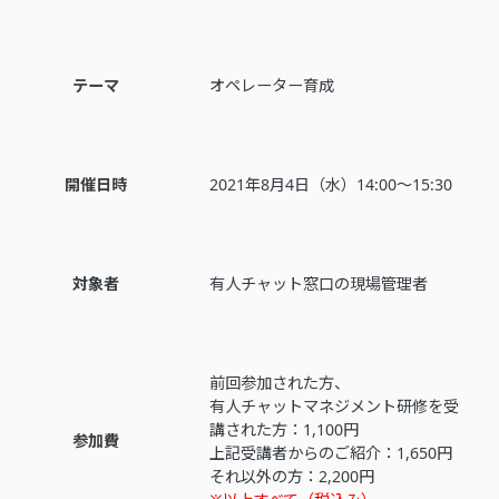
テーマ
オペレーター育成
開催日時
2021年8月4日（水）14:00〜15:30
対象者
有人チャット窓口の現場管理者
前回参加された方、
有人チャットマネジメント研修を受
講された方：1,100円
参加費
上記受講者からのご紹介：1,650円
それ以外の方：2,200円