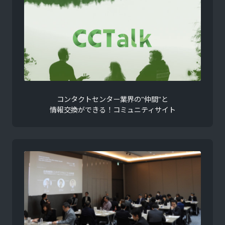
コンタクトセンター業界の"仲間"と
情報交換ができる！コミュニティサイト