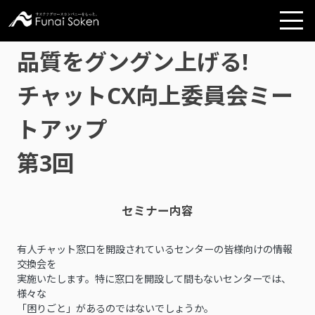
品質をグングン上げる!
チャットCX向上委員会ミー
トアップ
第3回
セミナー内容
有人チャット窓口を開設されているセンターの皆様向けの情報
交換会を
実施いたします。特に窓口を開設して間もないセンターでは、
様々な
「困りごと」があるのではないでしょうか。