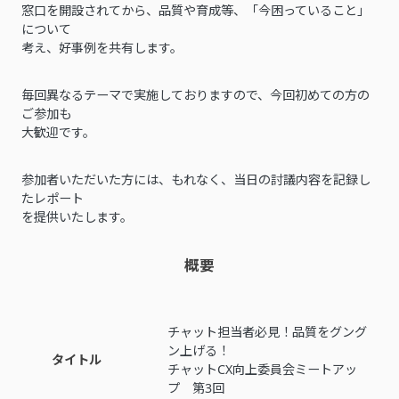
窓口を開設されてから、品質や育成等、「今困っていること」
について
考え、好事例を共有します。
毎回異なるテーマで実施しておりますので、今回初めての方の
ご参加も
大歓迎です。
参加者いただいた方には、もれなく、当日の討議内容を記録し
たレポート
を提供いたします。
概要
チャット担当者必見！品質をグング
ン上げる！
タイトル
チャットCX向上委員会ミートアッ
プ 第3回