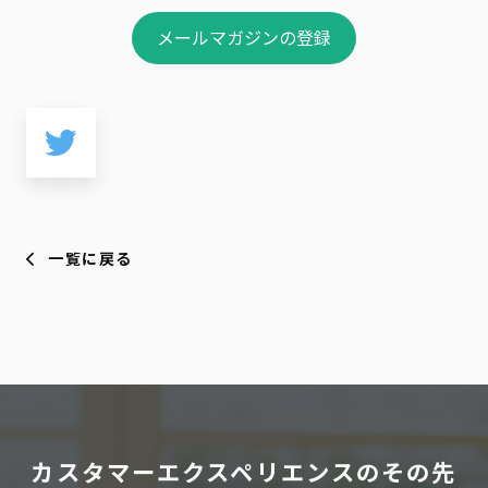
メールマガジンの登録
一覧に戻る
カスタマーエクスペリエンスのその先