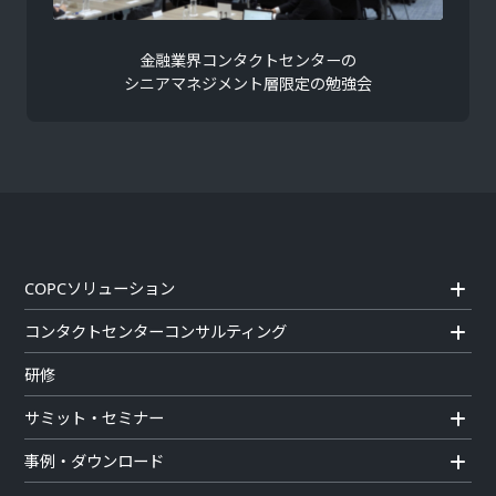
金融業界コンタクトセンターの
シニアマネジメント層限定の勉強会
COPCソリューション
コンタクトセンターコンサルティング
研修
サミット・セミナー
事例・ダウンロード