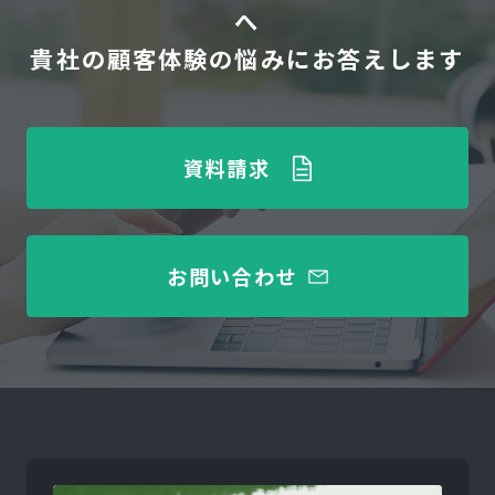
へ
貴社の顧客体験の悩みにお答えします
資料請求
お問い合わせ