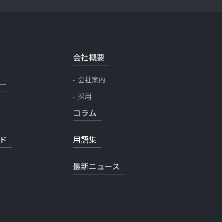
会社概要
会社案内
ー
採用
コラム
ド
用語集
最新ニュース