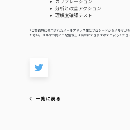
カリブレーション
分析と改善アクション
理解度確認テスト
*ご登録時に使用されたメールアドレス宛にプロシードからメルマガ
ださい。メルマガ内にて配信停止は簡単にできますのでご安心くださ
一覧に戻る