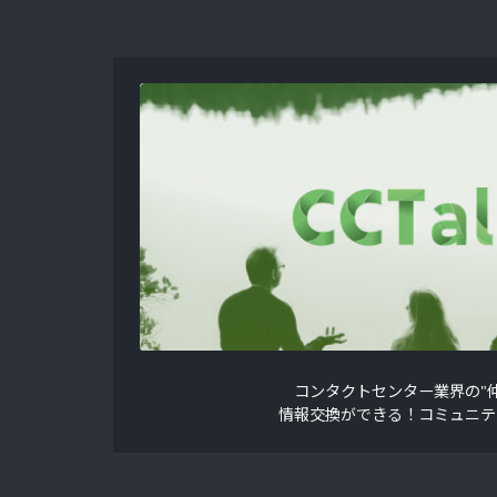
コンタクトセンター業界の"仲
情報交換ができる！コミュニテ