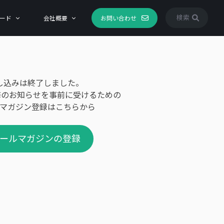
検索
ード
会社概要
お問い合わせ
し込みは終了しました。
修のお知らせを事前に受けるための
マガジン登録はこちらから
ールマガジンの登録