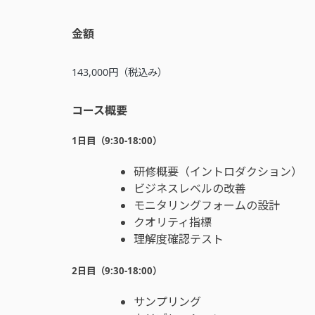
金額
143,000円（税込み）
コース概要
1日目（9:30‐18:00）
研修概要（イントロダクション）
ビジネスレベルの改善
モニタリングフォームの設計
クオリティ指標
理解度確認テスト
2日目（9:30‐18:00）
サンプリング