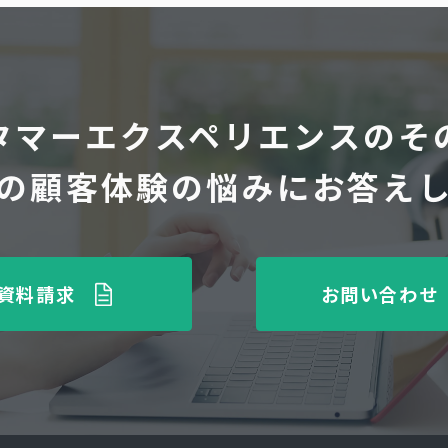
タマーエクスペリエンスのそ
の顧客体験の悩みにお答え
資料請求
お問い合わせ