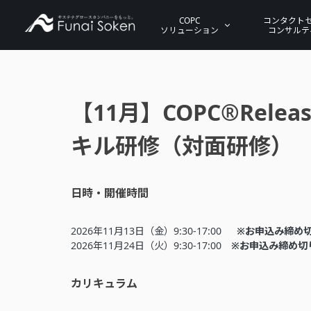
COPC
コンタクト
ソリューション
コンサルテ
【11月】COPC®Relea
キル研修（対面研修）
日時・開催時間
2026年11月13日（金）9:30-17:00
※お申込み締め切
2026年11月24日（火）9:30-17:00
※お申込み締め切り
カリキュラム