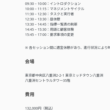
09:30 – 10:00：イントロダクション
10:00 – 11:15：マネジメントサイクル
11:30 – 12:30：タスクと実行者
12:30 – 13:30：昼休憩
13:30 – 14:45：指標一覧表の刷新
14:45 – 15:30：用語と顧客体験
15:45 – 17:00：要求事項の変更
※ 各セッション間に適宜休憩があり、進行状況により
会場
東京都中央区八重洲2-2-1 東京ミッドタウン八重洲
八重洲セントラルタワー35階
費用
132,000円（税込）