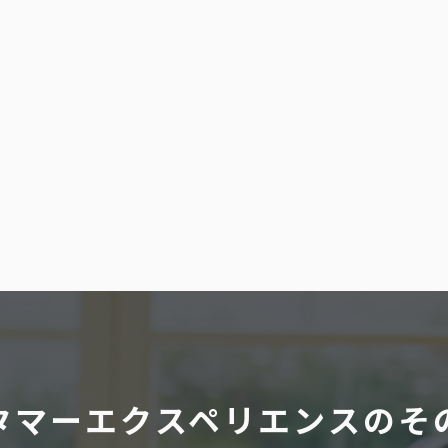
タマーエクスペリエンスのそ