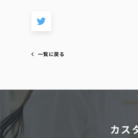
一覧に戻る
カス