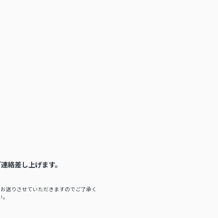
ご連絡差し上げます。
をお送りさせていただきますのでご了承く
い。