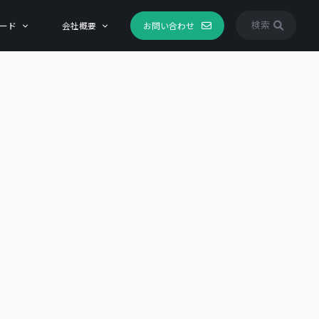
検索
ード
会社概要
お問い合わせ