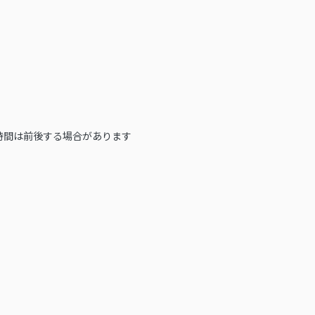
時間は前後する場合があります