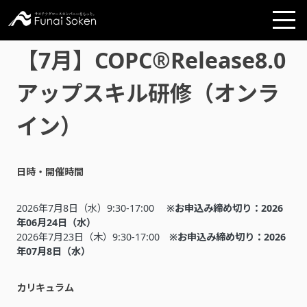
【7月】COPC®Release8.0
アップスキル研修（オンラ
イン）
日時・開催時間
2026年7月8日（水）9:30-17:00
※お申込み締め切り：2026
年06月24日（水）
2026年7月23日（木）9:30-17:00
※お申込み締め切り：2026
年07月8日（水）
カリキュラム