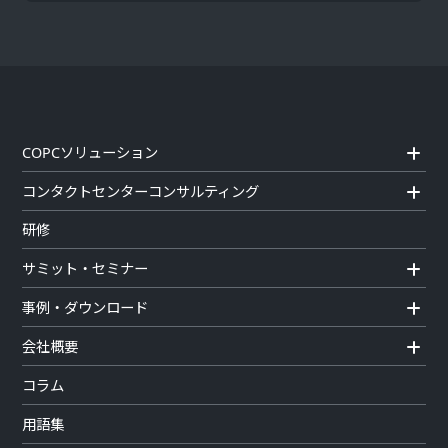
COPCソリューション
コンタクトセンターコンサルティング
研修
サミット・セミナー
事例・ダウンロード
会社概要
コラム
用語集