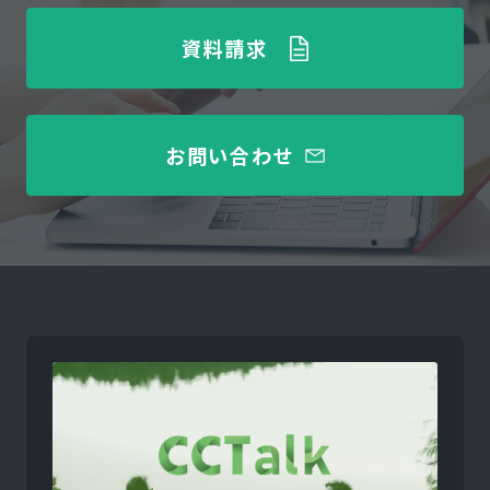
資料請求
お問い合わせ