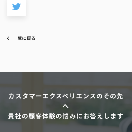
一覧に戻る
カスタマーエクスペリエンスのその先
へ
貴社の顧客体験の悩みにお答えします