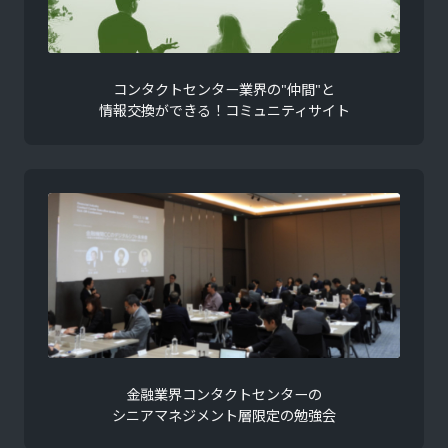
コンタクトセンター業界の"仲間"と
情報交換ができる！コミュニティサイト
金融業界コンタクトセンターの
シニアマネジメント層限定の勉強会