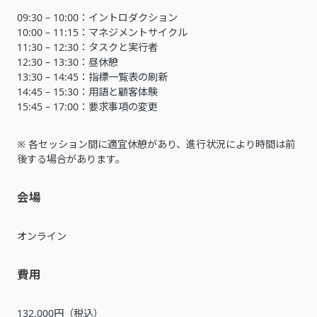
09:30 – 10:00：イントロダクション
10:00 – 11:15：マネジメントサイクル
11:30 – 12:30：タスクと実行者
12:30 – 13:30：昼休憩
13:30 – 14:45：指標一覧表の刷新
14:45 – 15:30：用語と顧客体験
15:45 – 17:00：要求事項の変更
※ 各セッション間に適宜休憩があり、進行状況により時間は前
後する場合があります。
会場
オンライン
費用
132,000円（税込）