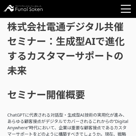
株式会社電通デジタル共催
セミナー：生成型AIで進化
するカスタマーサポートの
未来
セミナー開催概要
ChatGPTに代表される対話型・生成型AI技術の実用化が進み、
あらゆる顧客接点がデジタルでカバーされるこれからの“Digital
Anywhere”時代において、企業は重要な顧客接点であるカスタ
マーサポートをどのように構築すべきでしょうか。現在、戦略