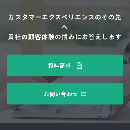
カスタマーエクスペリエンスのその先
へ
貴社の顧客体験の悩みにお答えします
資料請求
お問い合わせ