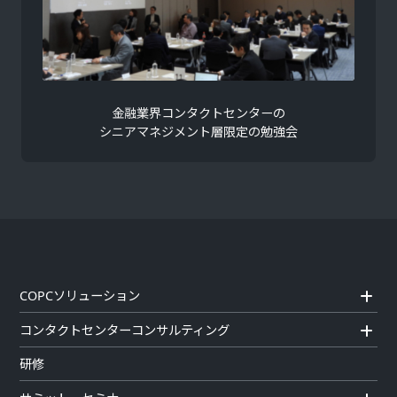
金融業界コンタクトセンターの
シニアマネジメント層限定の勉強会
COPCソリューション
コンタクトセンターコンサルティング
研修