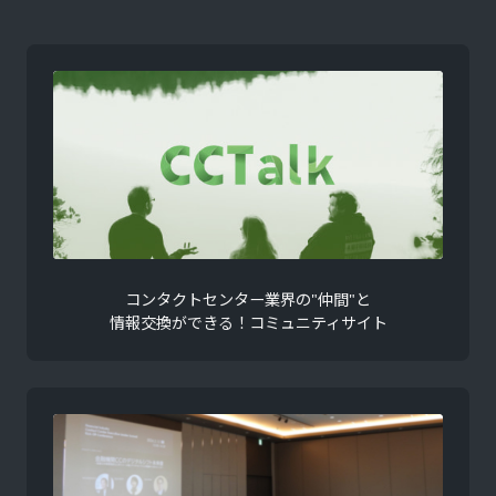
コンタクトセンター業界の"仲間"と
情報交換ができる！コミュニティサイト