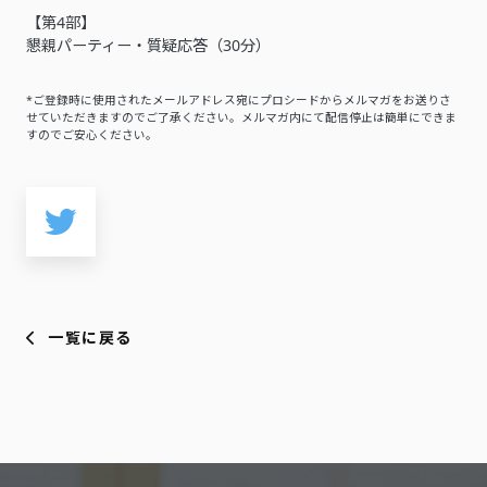
【第4部】
懇親パーティー・質疑応答（30分）
*ご登録時に使用されたメールアドレス宛にプロシードからメルマガをお送りさ
せていただきますのでご了承ください。メルマガ内にて配信停止は簡単にできま
すのでご安心ください。
一覧に戻る