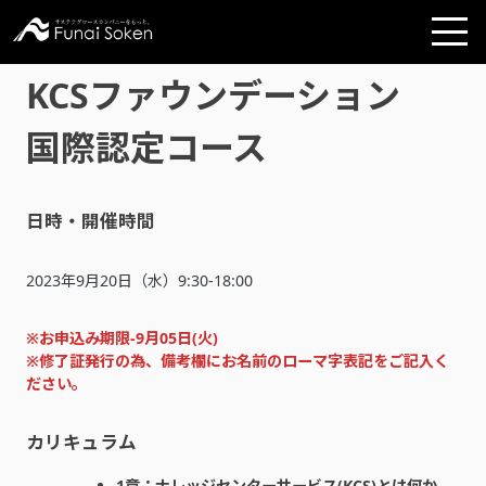
KCSファウンデーション
国際認定コース
日時・開催時間
2023年9月20日（水）9:30-18:00
※お申込み期限-9月05日(火)
※修了証発行の為、備考欄にお名前のローマ字表記をご記入く
ださい。
カリキュラム
1章：ナレッジセンターサービス(KCS)とは何か