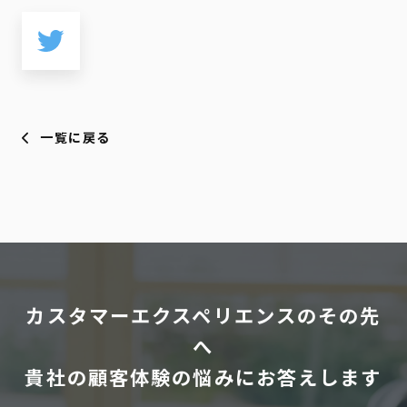
一覧に戻る
カスタマーエクスペリエンスのその先
へ
貴社の顧客体験の悩みにお答えします