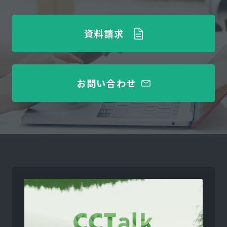
資料請求
お問い合わせ