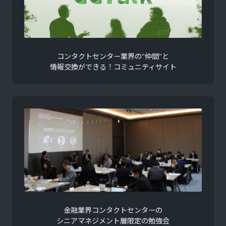
コンタクトセンター業界の"仲間"と
情報交換ができる！コミュニティサイト
金融業界コンタクトセンターの
シニアマネジメント層限定の勉強会