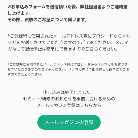
※お申込みフォームを送信頂いた後、弊社担当者よりご連絡差
し上げます。
その際、試験のご希望について伺います。
*ご登録時に使用されたメールアドレス宛にプロシードからメル
マガをお送りさせていただきますのでご了承ください。メルマ
ガ内にて配信停止は簡単にできますのでご安心ください。
*ご登録時に使用されたメールアドレス宛にプロシードからメルマガをお送りさ
せていただきますのでご了承ください。メルマガ内にて配信停止は簡単にできま
すのでご安心ください。
申し込みは終了しました。
セミナー/研修のお知らせを事前に受けるための
メールマガジン登録はこちらから
メールマガジンの登録