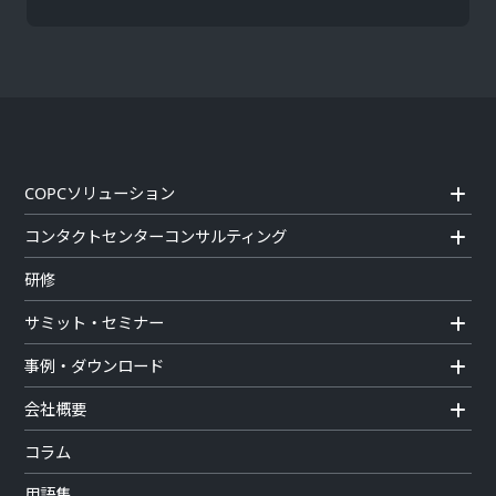
COPCソリューション
コンタクトセンターコンサルティング
研修
サミット・セミナー
事例・ダウンロード
会社概要
コラム
用語集