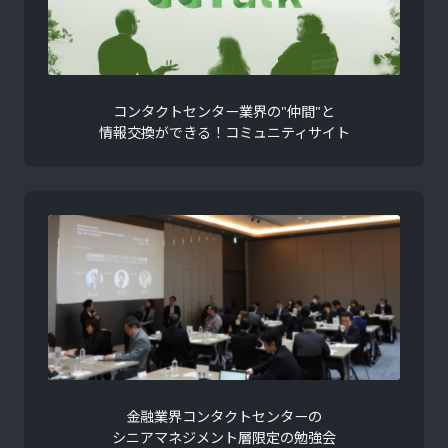
コンタクトセンター業界の"仲間"と
情報交換ができる！コミュニティサイト
金融業界コンタクトセンターの
シニアマネジメント層限定の勉強会