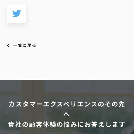
一覧に戻る
カスタマーエクスペリエンスのその先
へ
貴社の顧客体験の悩みにお答えします