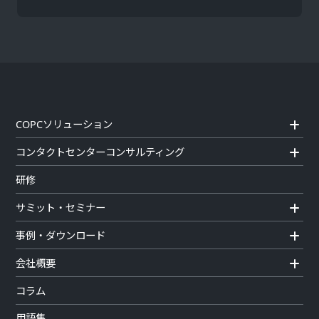
COPCソリューション
コンタクトセンターコンサルティング
研修
サミット・セミナー
事例・ダウンロード
会社概要
コラム
用語集