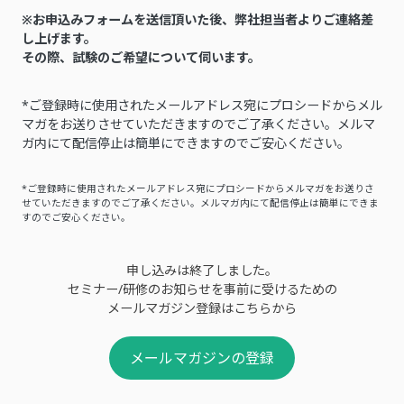
※お申込みフォームを送信頂いた後、弊社担当者よりご連絡差
し上げます。
その際、試験のご希望について伺います。
*ご登録時に使用されたメールアドレス宛にプロシードからメル
マガをお送りさせていただきますのでご了承ください。メルマ
ガ内にて配信停止は簡単にできますのでご安心ください。
*ご登録時に使用されたメールアドレス宛にプロシードからメルマガをお送りさ
せていただきますのでご了承ください。メルマガ内にて配信停止は簡単にできま
すのでご安心ください。
申し込みは終了しました。
セミナー/研修のお知らせを事前に受けるための
メールマガジン登録はこちらから
メールマガジンの登録