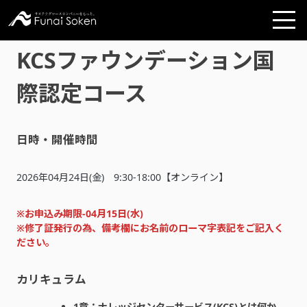
KCSファウンデーション国
際認定コース
日時・開催時間
2026年04月24日(金) 9:30-18:00【オンライン】
※お申込み期限-
04月15日(水)
※修了証発行の為、備考欄にお名前のローマ字表記をご記入く
ださい。
カリキュラム
1章：ナレッジセンターサービス(KCS)とは何か