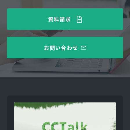
資料請求
お問い合わせ