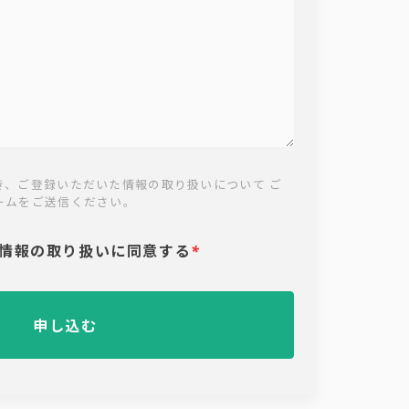
き、ご登録いただいた情報の取り扱いについて ご
ームをご送信ください。
情報の取り扱いに同意する
*
申し込む