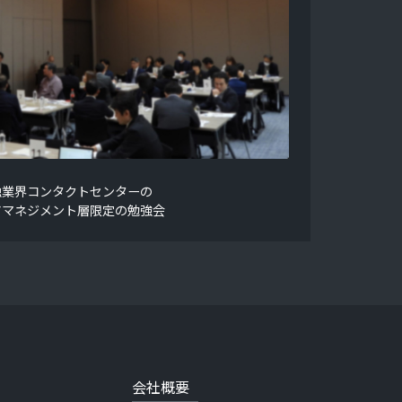
融業界コンタクトセンターの
アマネジメント層限定の勉強会
会社概要