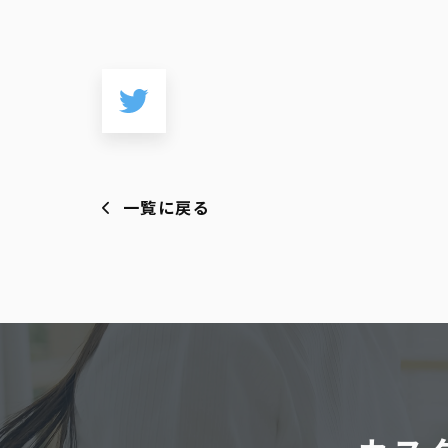
一覧に戻る