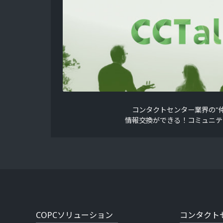
コンタクトセンター業界の"仲
情報交換ができる！コミュニテ
COPCソリューション
コンタクト