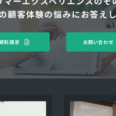
タマーエクスペリエンスのそ
の顧客体験の悩みにお答え
資料請求
お問い合わせ