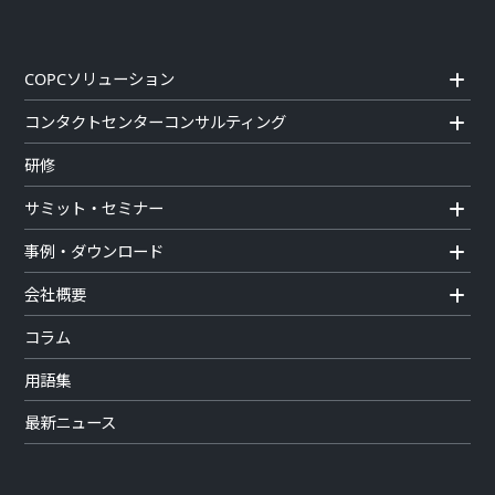
COPCソリューション
コンタクトセンターコンサルティング
研修
サミット・セミナー
事例・ダウンロード
会社概要
コラム
用語集
最新ニュース