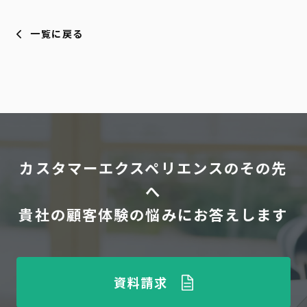
一覧に戻る
カスタマーエクスペリエンスのその先
へ
貴社の顧客体験の悩みにお答えします
資料請求