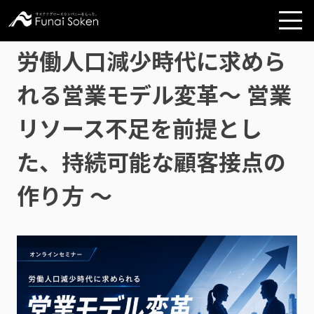
労働人口減少時代に求めら
れる営業モデル変革～ 営業
リソース不足を前提とし
た、持続可能な顧客接点の
作り方 ～