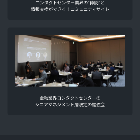
コンタクトセンター業界の"仲間"と
情報交換ができる！コミュニティサイト
金融業界コンタクトセンターの
シニアマネジメント層限定の勉強会