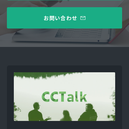
お問い合わせ