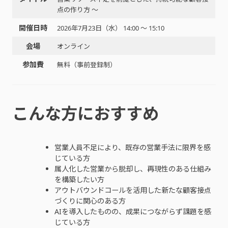
点の作り方 ～
開催日時
2026年7月23日（水） 14:00 〜 15:10
会場
オンライン
参加費
無料（事前登録制）
こんな方におすすめ
営業人員不足により、既存の営業手法に限界を感
じている方
属人化した営業から脱却し、再現性のある仕組み
を構築したい方
アウトバウンドコールを活用した新たな顧客接点
づくりに関心のある方
AIを導入したものの、成果につながらず課題を感
じている方