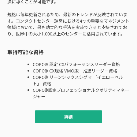
決に導くことが可能です。
規格は毎年更新されるため、最新のトレンドが反映されていま
す。コンタクトセンター運営における4つの重要なマネジメント
領域において、最も効果的な手法を実装できると支持されてお
り、世界中の大小1,000以上のセンターに活用されています。
取得可能な資格
COPC® 認定 CXパフォーマンスリーダー資格
COPC® CX規格 VMO版 推進リーダー資格
COPC® リーンシックスシグマ 「イエローベル
ト」 資格
COPC®認定プロフェッショナルクオリティマネー
ジャー
詳細