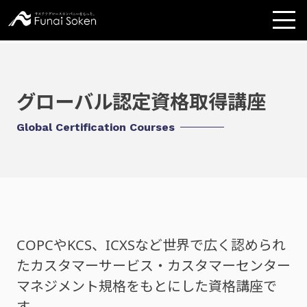
グローバル認定資格取得講座
Global Certification Courses
COPCやKCS、ICXSなど世界で広く認められ
たカスタマーサービス・カスタマーセンター
マネジメント規格をもとにした資格講座で
す。