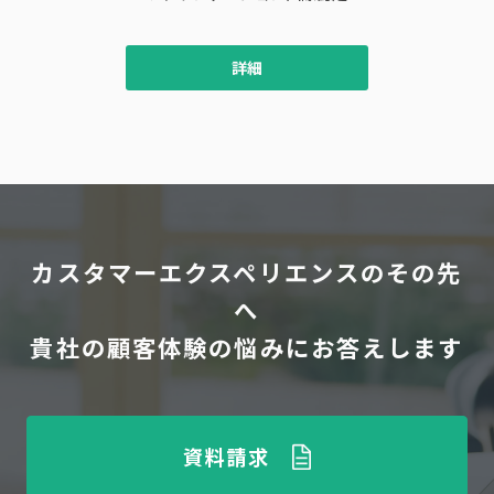
詳細
カスタマーエクスペリエンスのその先
へ
貴社の顧客体験の悩みにお答えします
資料請求