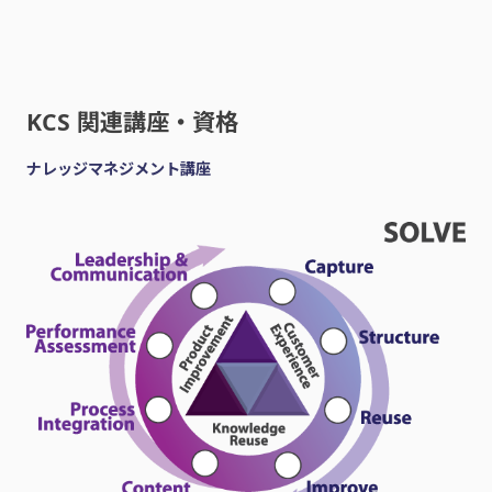
KCS 関連講座・資格
ナレッジマネジメント講座