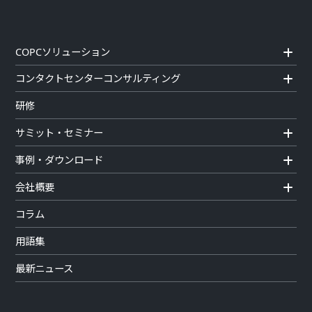
COPCソリューション
コンタクトセンターコンサルティング
研修
サミット・セミナー
事例・ダウンロード
会社概要
コラム
用語集
最新ニュース