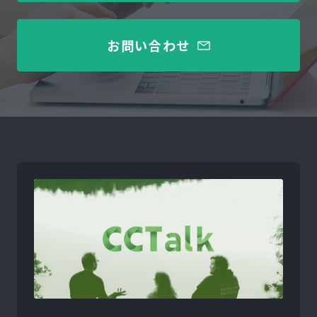
お問い合わせ