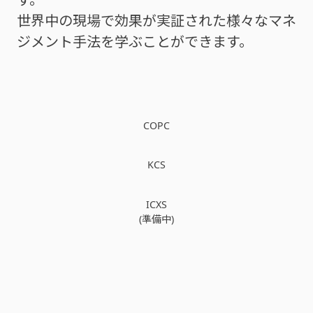
世界中の現場で効果が実証された様々なマネ
ジメント手法を学ぶことができます。
COPC
KCS
ICXS
(準備中)