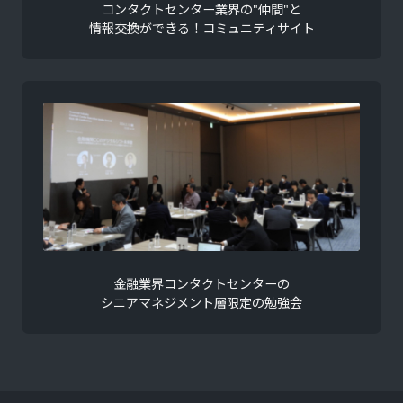
コンタクトセンター業界の"仲間"と
情報交換ができる！コミュニティサイト
金融業界コンタクトセンターの
シニアマネジメント層限定の勉強会