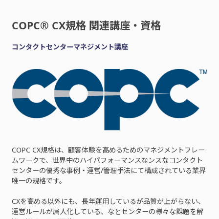
COPC® CX規格 関連講座・資格
コンタクトセンターマネジメント講座
COPC CX規格は、顧客体験を高めるためのマネジメントフレー
ムワークで、世界中のハイパフォーマンスなンスなコンタクト
センターの優秀な事例・運営/管理手法にて構成されている業界
唯一の規格です。
CXを高める以外にも、長年運用しているが品質が上がらない、
運営ルールが属人化している、などセンターの様々な課題を解