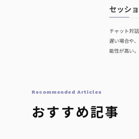
セッショ
チャット対
遅い場合や、
能性が高い。
Recommended Articles
おすすめ記事