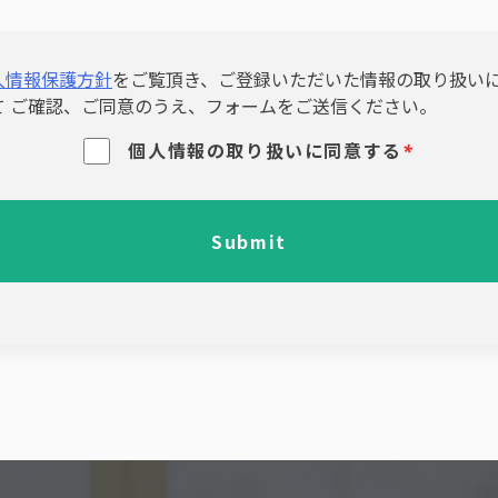
人情報保護方針
をご覧頂き、ご登録いただいた情報の取り扱い
て ご確認、ご同意のうえ、フォームをご送信ください。
個人情報の取り扱いに同意する
*
Submit