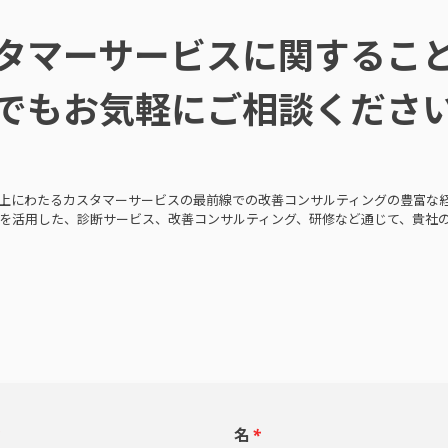
タマーサービスに関するこ
でもお気軽にご相談くださ
以上にわたるカスタマーサービスの最前線での改善コンサルティングの豊富な
を活用した、診断サービス、改善コンサルティング、研修など通じて、貴社
*
名
*