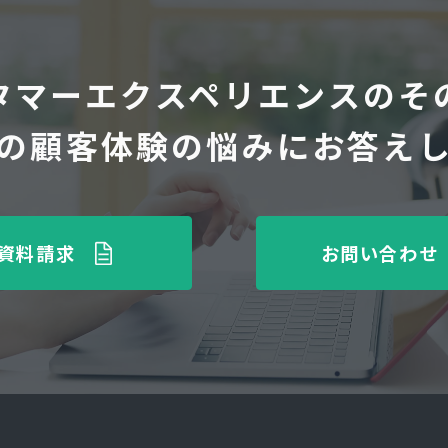
タマーエクスペリエンスのそ
の顧客体験の悩みにお答え
資料請求
お問い合わせ