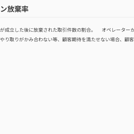
ン放棄率
話が成立した後に放棄された取引件数の割合。 オペレーター
やり取りがかみ合わない等、顧客期待を満たせない場合、顧客