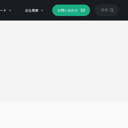
検索
ード
会社概要
お問い合わせ