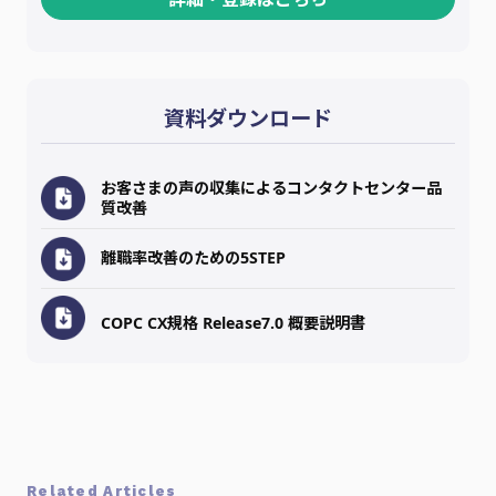
資料ダウンロード
お客さまの声の収集によるコンタクトセンター品
質改善
離職率改善のための5STEP
COPC CX規格 Release7.0 概要説明書
Related Articles