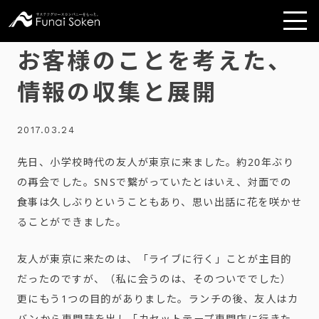
お客様のことを考えた、
情報の収集と展開
2017.03.24
先日、小学校時代の友人が東京に来ました。約20年ぶり
の再会でした。SNSで繋がっていたとはいえ、対面での
食事は久しぶりということもあり、思い出話に花を咲かせ
ることができました。
友人が東京に来たのは、「ライブに行く」ことが主目的
だったのですが、（私に会うのは、そのついででした）
更にもう1つの目的がありました。ランチの後、友人はカ
バンから専門誌を出し「カセットテープ専門店に行きた