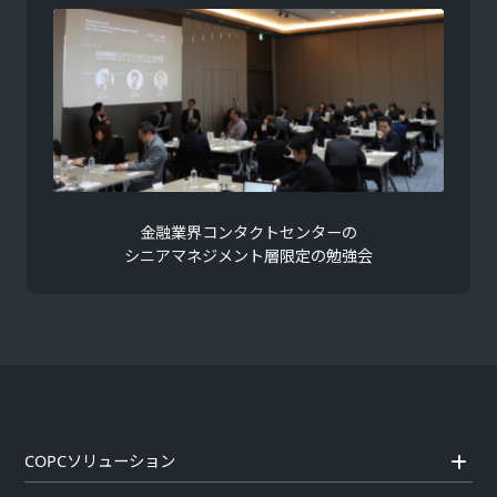
金融業界コンタクトセンターの
シニアマネジメント層限定の勉強会
COPCソリューション