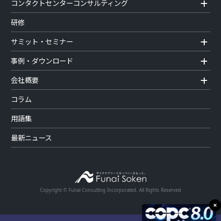
コンタクトセンターコンサルティング
研修
サミット・セミナー
事例・ダウンロード
会社概要
コラム
用語集
最新ニュース
Copyright © Funai Consulting Incorporated. All Rights Reserved
×