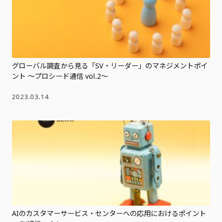
グローバル調査から見る「SV・リーダー」のマネジメントポイ
ント ～プロシード通信 vol.2～
2023.03.14
AIのカスタマーサービス・センターへの応用におけるポイント