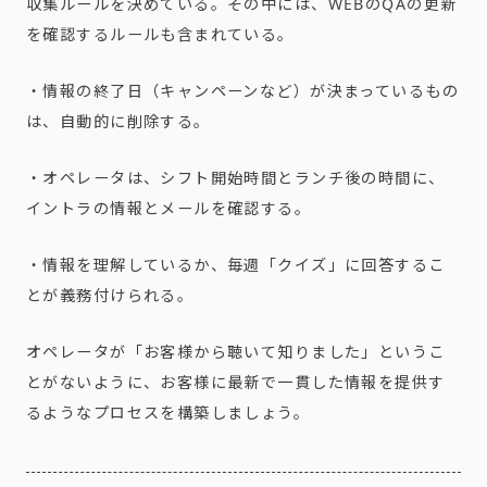
収集ルールを決めている。その中には、WEBのQAの更新
を確認するルールも含まれている。
・情報の終了日（キャンペーンなど）が決まっているもの
は、自動的に削除する。
・オペレータは、シフト開始時間とランチ後の時間に、
イントラの情報とメールを確認する。
・情報を理解しているか、毎週「クイズ」に回答するこ
とが義務付けられる。
オペレータが「お客様から聴いて知りました」というこ
とがないように、お客様に最新で一貫した情報を提供す
るようなプロセスを構築しましょう。