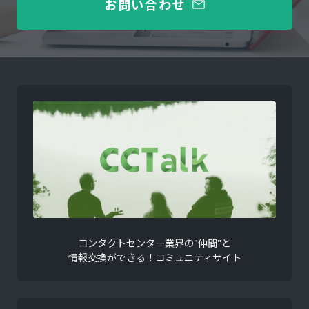
お問い合わせ
コンタクトセンター業界の"仲間"と
情報交換ができる！コミュニティサイト