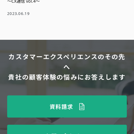
～CX通信 vol.4～
2023.06.19
カスタマーエクスペリエンスのその先
へ
貴社の顧客体験の悩みにお答えします
資料請求