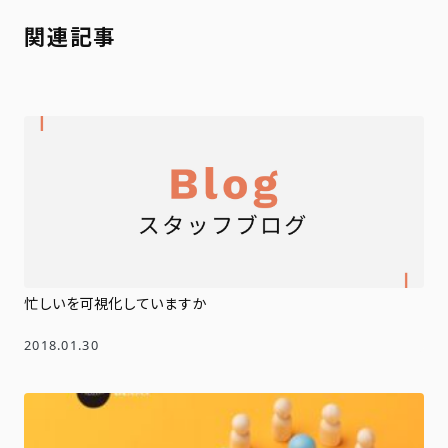
関連記事
忙しいを可視化していますか
2018.01.30