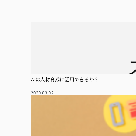
AIは人材育成に活用できるか？
2020.03.02