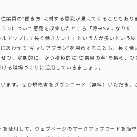
の従業員の“働き方”に対する意識が見えてくることもあり
ランについて意見を収集したところ「将来SVになりた
キルアップして長く働きたい！」という人が多いという結
”にあわせて“キャリアプラン”を用意することも、長く働
ぜひ、定期的に、かつ積極的に“従業員の声”を集め、ひ
だける職場づくりに活用していきましょう。
ています。ぜひ規格書をダウンロード（無料）いただき、
トを使用して、ウェブページのマークアップコードを簡