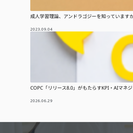
成人学習理論、アンドラゴジーを知っていますか？ 
2023.09.04
COPC「リリース8.0」がもたらすKPI・AIマ
2026.06.29