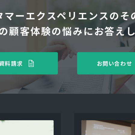
タマーエクスペリエンスのそ
の顧客体験の悩みにお答え
資料請求
お問い合わせ