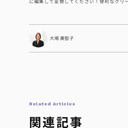
に編集して変換してください！便利なクリ
大場 美智子
Related Articles
関連記事