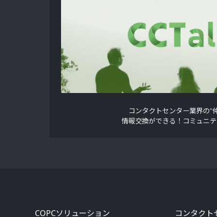
コンタクトセンター業界の"仲
情報交換ができる！コミュニテ
COPCソリューション
コンタクト