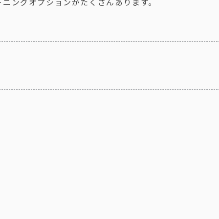
ーニングオプションがたくさんあります。