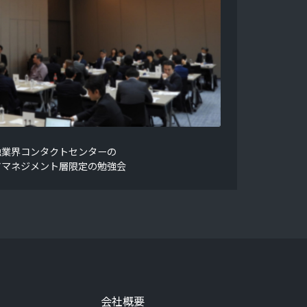
融業界コンタクトセンターの
アマネジメント層限定の勉強会
会社概要