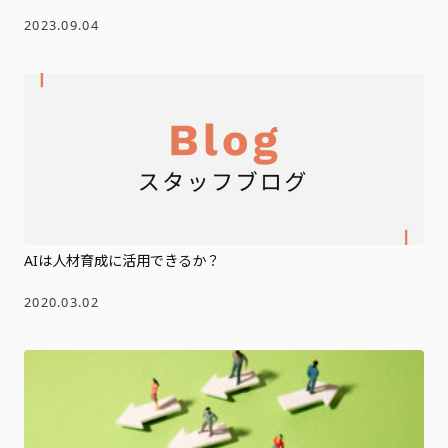
2023.09.04
AIは人材育成に活用できるか？
2020.03.02