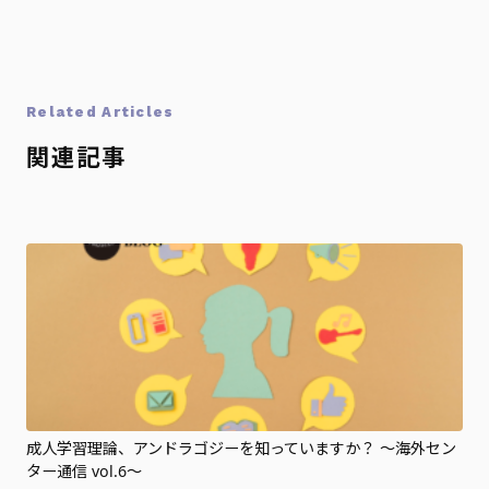
Related Articles
関連記事
成人学習理論、アンドラゴジーを知っていますか？ ～海外セン
ター通信 vol.6～