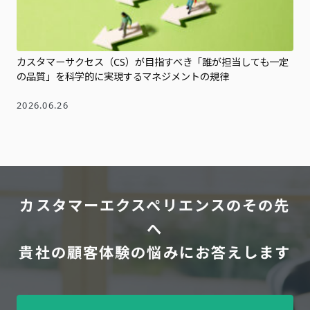
カスタマーサクセス（CS）が目指すべき「誰が担当しても一定
の品質」を科学的に実現するマネジメントの規律
2026.06.26
カスタマーエクスペリエンスのその先
へ
貴社の顧客体験の悩みにお答えします