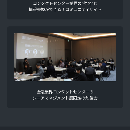
コンタクトセンター業界の"仲間"と
情報交換ができる！コミュニティサイト
金融業界コンタクトセンターの
シニアマネジメント層限定の勉強会