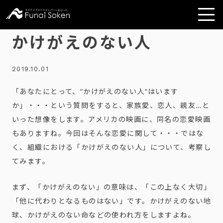
かけがえのない人
2019.10.01
「あなたにとって、“かけがえのない人”はいます
か」・・・という質問をすると、家族愛、恋人、親友…と
いった想像をします。アメリカの映画に、同名の恋愛映画
もありますね。今回はそんな恋愛に関して・・・ではな
く、組織における「かけがえのない人」について、考察し
てみます。
まず、「かけがえのない」の意味は、「この上なく大切」
「他に代わりとなるものはない」です。かけがえのない地
球、かけがえのない命などの使われ方をしますよね。