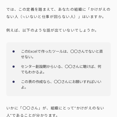
では、この定義を踏まえて、あなたの組織に「かけがえの
ない人（≒いないと仕事が回らない人）」はいますか。
例えば、以下のような話が出ていないでしょうか。
このExcelで作ったツールは、〇〇さんでないと直
せない。
センター創設期からいる、〇〇さんに聴けば、何
でもわかるよ。
この表の作成なら、〇〇さんにお願いすればいい
よ。
いかに「〇〇さん」が、組織にとって“かけがえのない
人”であることが分かります。