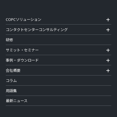
COPCソリューション
コンタクトセンターコンサルティング
研修
サミット・セミナー
事例・ダウンロード
会社概要
コラム
用語集
最新ニュース