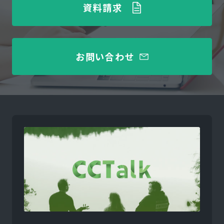
資料請求
お問い合わせ