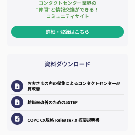
コンタクトセンター業界の
"仲間"と情報交換ができる！
コミュニティサイト
詳細・登録はこちら
資料ダウンロード
お客さまの声の収集によるコンタクトセンター品
質改善
離職率改善のための5STEP
COPC CX規格 Release7.0 概要説明書