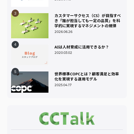
カスタマーサクセス（CS）が目指すべ
き「誰が担当しても一定の品質」を科
学的に実現するマネジメントの規律
2026.06.26
AIは人材育成に活用できるか？
2020.03.02
世界標準COPCとは？顧客満足と効率
化を実現する運用モデル
2025.04.17