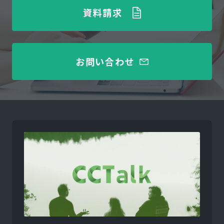
資料請求
お問い合わせ