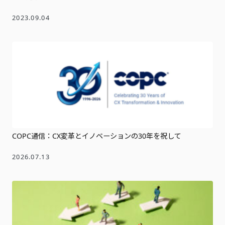
2023.09.04
COPC通信：CX変革とイノベーションの30年を祝して
2026.07.13