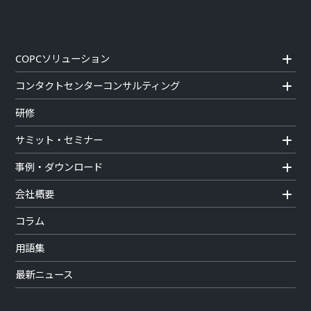
COPCソリューション
コンタクトセンターコンサルティング
研修
サミット・セミナー
事例・ダウンロード
会社概要
コラム
用語集
最新ニュース