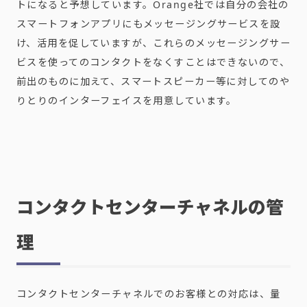
トになると予想しています。
Orange
社では自分の会社の
スマートフォンアプリにもメッセージングサービスを設
け、活用を促していますが、これらのメッセージングサー
ビスを使ってのコンタクトをなくすことはできないので、
前出のものに加えて、スマートスピーカー等に対してのや
りとりのインターフェイスを用意しています。
コンタクトセンターチャネルの管
理
コンタクトセンターチャネルでのお客様との対応は、量