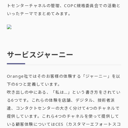
トセンターチャネルの管理、
COPC
規格委員会での活動と
いったテーマでまとめてみます。
サービスジャーニー
Orange社ではそのお客様の体験する「ジャーニー」を以
下の6つと定義しています。
吹き出しの中にある、「私は…」という書き方をされてい
る6つです。これらの体験を店舗、デジタル、技術者派
遣、コンタクトセンターの大きく分けて4つのチャネルで
提供しています。これら4つのチャネルを使って提供して
いる顧客体験についてはCES（カスタマーエフォートスコ