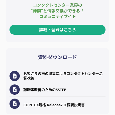
コンタクトセンター業界の
"仲間"と情報交換ができる！
コミュニティサイト
詳細・登録はこちら
資料ダウンロード
お客さまの声の収集によるコンタクトセンター品
質改善
離職率改善のための5STEP
COPC CX規格 Release7.0 概要説明書