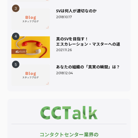
SVは何人が適切なのか
2018.10.17
真のSVを目指す！
エスカレーション・マスターへの道
2021.11.26
あなたの組織の「真実の瞬間」は？
2018.12.04
コンタクトセンター業界の