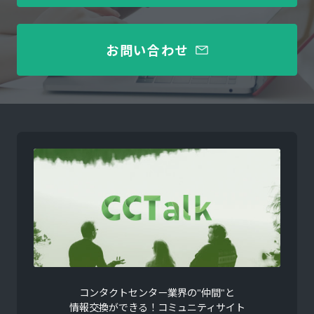
お問い合わせ
コンタクトセンター業界の"仲間"と
情報交換ができる！コミュニティサイト