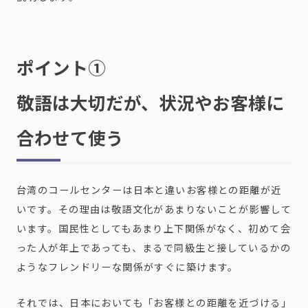
ポイント①
敬語は大切だが、状況やお客様に
合わせて使う
台湾のコールセンターは日本と違いお客様との距離が近
いです。その理由は敬語文化があまりないことが影響して
います。国民性としてもあまり上下関係がなく、初めて会
った人が年上であっても、まるで同級生と接しているかの
ようなフレンドリーな関係がすぐに築けます。
それでは、日本においても「お客様との距離を近づける」