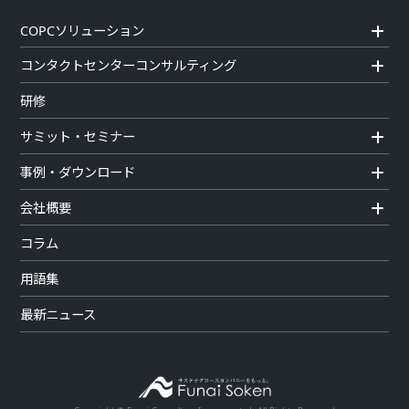
COPCソリューション
コンタクトセンターコンサルティング
研修
サミット・セミナー
事例・ダウンロード
会社概要
コラム
用語集
最新ニュース