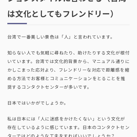
は文化としてもフレンドリー）
台湾で一番美しい景色は「人」と言われています。
知らない人でも気軽に尋ねたり、助けたりする文化が根付
いています。台湾では文化的背景から、マニュアル通りに
かしこまった応対より、フレンドリーな対応で距離感を縮
める方法でお客様とコミュニケーションをとることを推
奨するコンタクトセンターが多いです。
日本ではいかがでしょうか。
私は日本には「人に迷惑をかけたくない」という文化が
存在しているように感じています。日本のコンタクトセン
ターではどのような工夫をすればいいでしょうか？