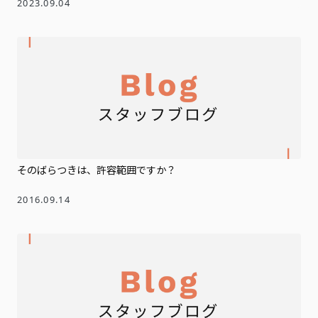
2023.09.04
そのばらつきは、許容範囲ですか？
2016.09.14