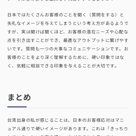
日本ではたくさんお客様のことを聞く（質問をする）と
失礼なイメージを与えてしまうという考え方があるようで
すが、実は聞けば聞くほど、お客様の潜在ニーズや心配な
点を引き出すことができ、最適なアウトプットに繋げやす
いです。質問も一つの大事なコミュニケーションです。お
客様のことをより深く理解するために、硬い印象ではな
く、気軽に相談できる印象を与えることが大切です。
まとめ
台湾出身の私が感じることは、日本のお客様応対はマニ
ュアル通りで硬いイメージがあります。これは「きっちり