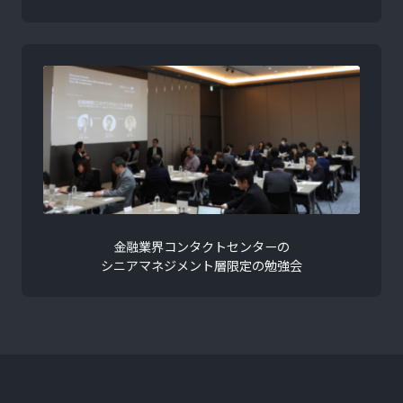
金融業界コンタクトセンターの
シニアマネジメント層限定の勉強会