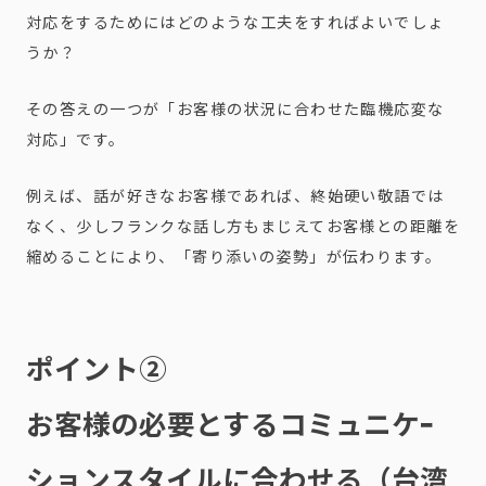
対応をするためにはどのような工夫をすればよいでしょ
うか？
その答えの一つが「お客様の状況に合わせた臨機応変な
対応」です。
例えば、話が好きなお客様であれば、終始硬い敬語では
なく、少しフランクな話し方もまじえてお客様との距離を
縮めることにより、「寄り添いの姿勢」が伝わります。
ポイント②
お客様の必要とするコミュニケｰ
ションスタイルに合わせる（台湾