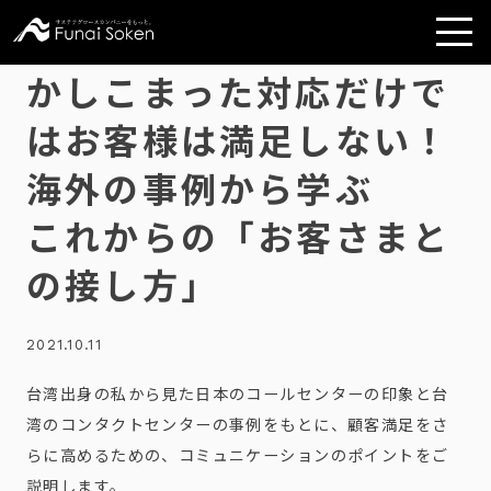
かしこまった対応だけで
はお客様は満足しない！
海外の事例から学ぶ
これからの「お客さまと
の接し方」
2021.10.11
台湾出身の私から見た日本のコールセンターの印象と台
湾のコンタクトセンターの事例をもとに、顧客満足をさ
らに高めるための、コミュニケーションのポイントをご
説明します。