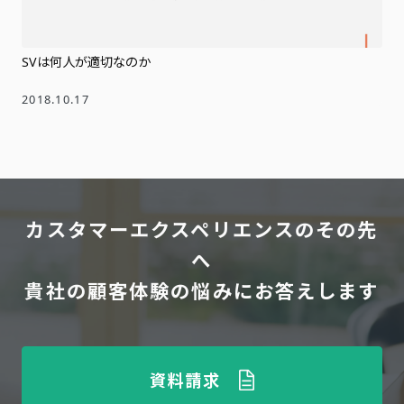
SVは何人が適切なのか
2018.10.17
カスタマーエクスペリエンスのその先
へ
貴社の顧客体験の悩みにお答えします
資料請求