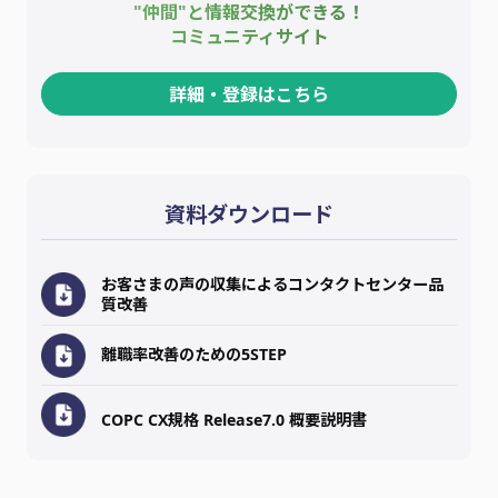
"仲間"と情報交換ができる！
コミュニティサイト
詳細・登録はこちら
資料ダウンロード
お客さまの声の収集によるコンタクトセンター品
質改善
離職率改善のための5STEP
COPC CX規格 Release7.0 概要説明書