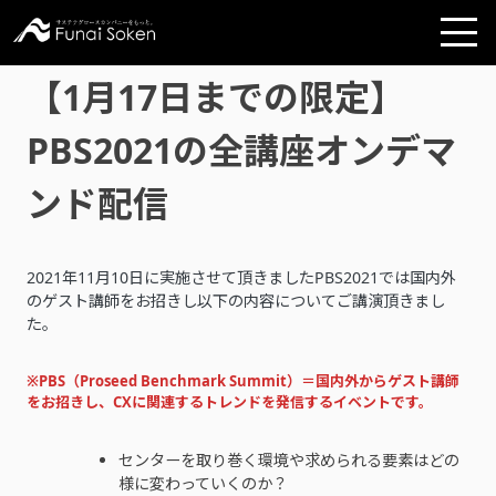
【1月17日までの限定】
PBS2021の全講座オンデマ
ンド配信
2021年11月10日に実施させて頂きましたPBS2021では国内外
のゲスト講師をお招きし以下の内容についてご講演頂きまし
た。
※PBS（Proseed Benchmark Summit）＝国内外からゲスト講師
をお招きし、CXに関連するトレンドを発信するイベントです。
センターを取り巻く環境や求められる要素はどの
様に変わっていくのか？