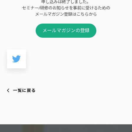
申し込みは終了しました。
セミナー/研修のお知らせを事前に受けるための
メールマガジン登録はこちらから
メールマガジンの登録
一覧に戻る