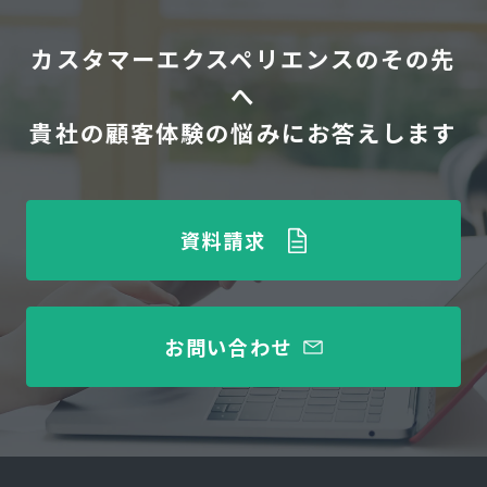
カスタマーエクスペリエンスのその先
へ
貴社の顧客体験の悩みにお答えします
資料請求
お問い合わせ