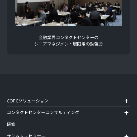
金融業界コンタクトセンターの
シニアマネジメント層限定の勉強会
COPCソリューション
コンタクトセンターコンサルティング
研修
サミット・セミナー