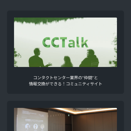
コンタクトセンター業界の"仲間"と
情報交換ができる！コミュニティサイト