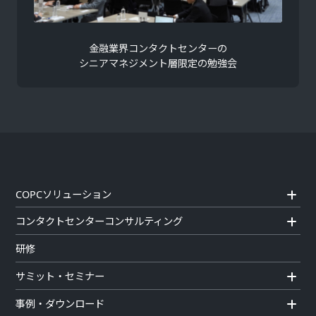
金融業界コンタクトセンターの
シニアマネジメント層限定の勉強会
COPCソリューション
コンタクトセンターコンサルティング
研修
サミット・セミナー
事例・ダウンロード