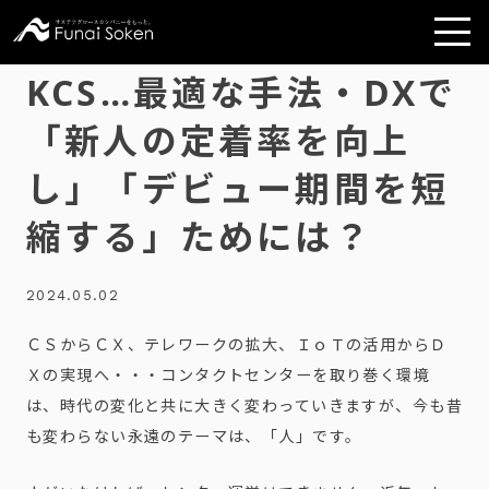
KCS…最適な手法・DXで
「新人の定着率を向上
し」「デビュー期間を短
縮する」ためには？
2024.05.02
ＣＳからＣＸ、テレワークの拡大、ＩｏＴの活用からＤ
Ｘの実現へ・・・コンタクトセンターを取り巻く環境
は、時代の変化と共に大きく変わっていきますが、今も昔
も変わらない永遠のテーマは、「人」です。