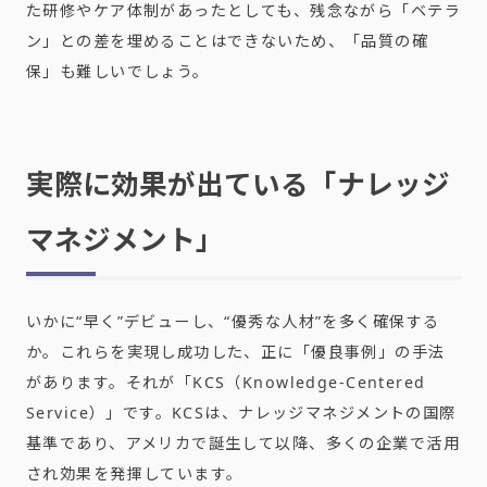
た研修やケア体制があったとしても、残念ながら「ベテラ
ン」との差を埋めることはできないため、「品質の確
保」も難しいでしょう。
実際に効果が出ている「ナレッジ
マネジメント」
いかに“早く”デビューし、“優秀な人材”を多く確保する
か。これらを実現し成功した、正に「優良事例」の手法
があります。それが「KCS（Knowledge-Centered
Service）」です。KCSは、ナレッジマネジメントの国際
基準であり、アメリカで誕生して以降、多くの企業で活用
され効果を発揮しています。