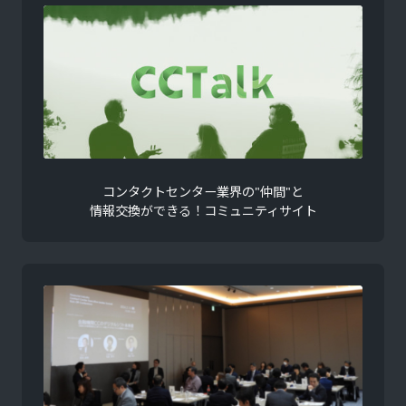
コンタクトセンター業界の"仲間"と
情報交換ができる！コミュニティサイト