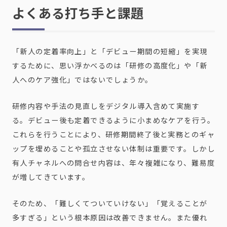
よくある打ち手と課題
「新人の定着率向上」と「デビュー期間の短縮」を実現
するために、思い浮かべるのは「研修の高度化」や「新
人へのケア強化」ではないでしょうか。
研修内容や手法の見直しをデジタル導入含めて実施す
る。デビュー後も定着できるように小まめなケアを行う。
これらを行うことにより、研修期間終了後と実務とのギャ
ップを埋めることや孤立させない体制は重要です。しかし
有人チャネルへの問合せ内容は、年々複雑になり、難易度
が増してきています。
そのため、「難しくてついていけない」「覚えることが
多すぎる」という根本原因は改善できません。また優れ