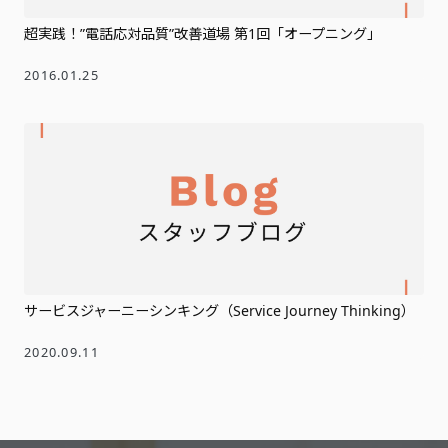
超実践！”電話応対品質”改善道場 第1回「オープニング」
2016.01.25
サービスジャーニーシンキング（Service Journey Thinking）
2020.09.11