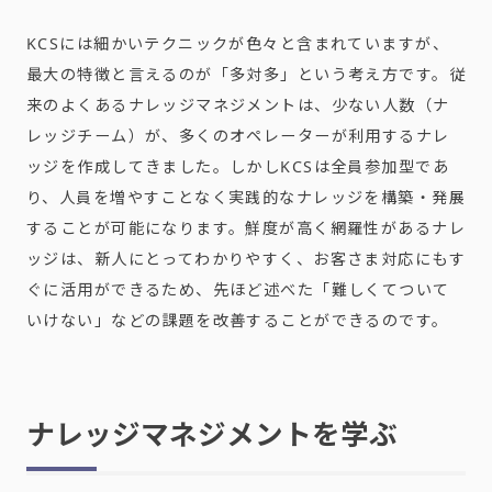
KCSには細かいテクニックが色々と含まれていますが、
最大の特徴と言えるのが「多対多」という考え方です。従
来のよくあるナレッジマネジメントは、少ない人数（ナ
レッジチーム）が、多くのオペレーターが利用するナレ
ッジを作成してきました。しかしKCSは全員参加型であ
り、人員を増やすことなく実践的なナレッジを構築・発展
することが可能になります。鮮度が高く網羅性があるナレ
ッジは、新人にとってわかりやすく、お客さま対応にもす
ぐに活用ができるため、先ほど述べた「難しくてついて
いけない」などの課題を改善することができるのです。
ナレッジマネジメントを学ぶ