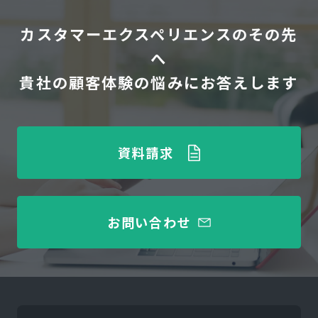
カスタマーエクスペリエンスのその先
へ
貴社の顧客体験の悩みにお答えします
資料請求
お問い合わせ