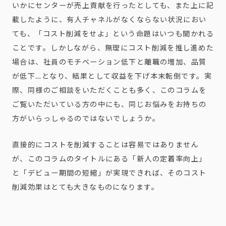
いかにセンターが売上貢献を行ったとしても、また上に記
載したように、有人チャネルがなくならない状況におい
ても、「コスト削減をせよ」という命題はいつも聞かれる
ことです。しかしながら、無理にコスト削減を推し進めた
場合は、社員のモチベーション低下と離職の増加、品質
が低下…となり、結果として収益を下げ本末転倒です。実
際、同様のご相談をいただくことも多く、このコラムを
ご覧いただいている方の中にも、同じお悩みをお持ちの
方がいらっしゃるのではないでしょうか。
直接的にコストを削減することは容易ではありません
が、このコラムのタイトルにある「新人の定着率向上」
と「デビュー期間の短縮」が実現できれば、そのコスト
削減効果はとても大きなものになります。