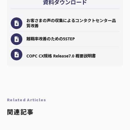
資料ダウンロード
お客さまの声の収集によるコンタクトセンター品
質改善
離職率改善のための5STEP
COPC CX規格 Release7.0 概要説明書
Related Articles
関連記事