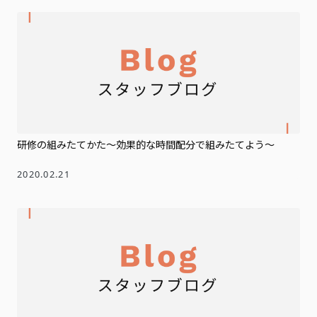
研修の組みたてかた～効果的な時間配分で組みたてよう～
2020.02.21