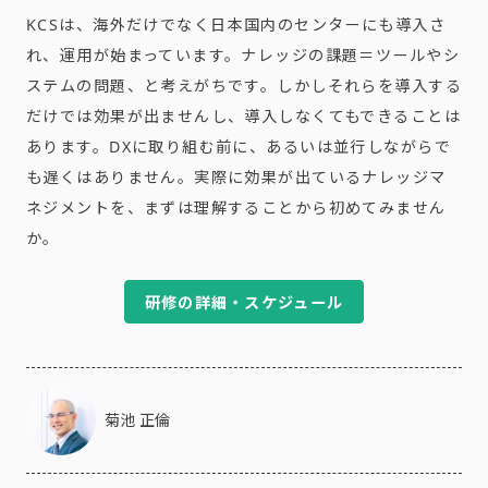
KCSは、海外だけでなく日本国内のセンターにも導入さ
れ、運用が始まっています。ナレッジの課題＝ツールやシ
ステムの問題、と考えがちです。しかしそれらを導入する
だけでは効果が出ませんし、導入しなくてもできることは
あります。DXに取り組む前に、あるいは並行しながらで
も遅くはありません。実際に効果が出ているナレッジマ
ネジメントを、まずは理解することから初めてみません
か。
研修の詳細・スケジュール
菊池 正倫