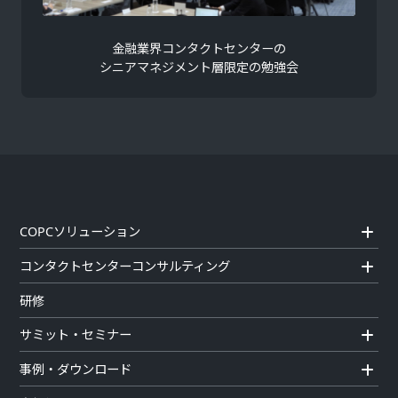
金融業界コンタクトセンターの
シニアマネジメント層限定の勉強会
COPCソリューション
コンタクトセンターコンサルティング
研修
サミット・セミナー
事例・ダウンロード