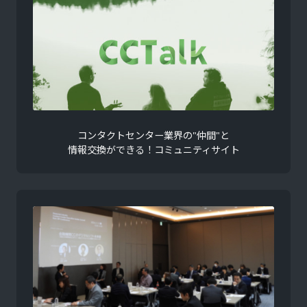
コンタクトセンター業界の"仲間"と
情報交換ができる！コミュニティサイト