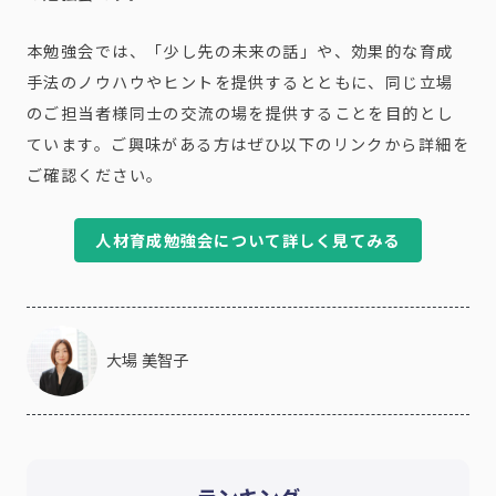
本勉強会では、「少し先の未来の話」や、効果的な育成
手法のノウハウやヒントを提供するとともに、同じ立場
のご担当者様同士の交流の場を提供することを目的とし
ています。ご興味がある方はぜひ以下のリンクから詳細を
ご確認ください。
人材育成勉強会について詳しく見てみる
大場 美智子