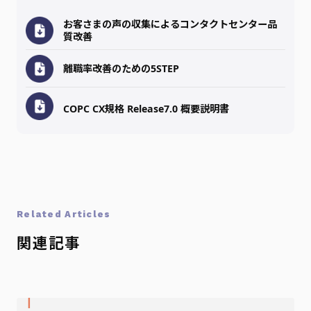
お客さまの声の収集によるコンタクトセンター品
質改善
離職率改善のための5STEP
COPC CX規格 Release7.0 概要説明書
Related Articles
関連記事