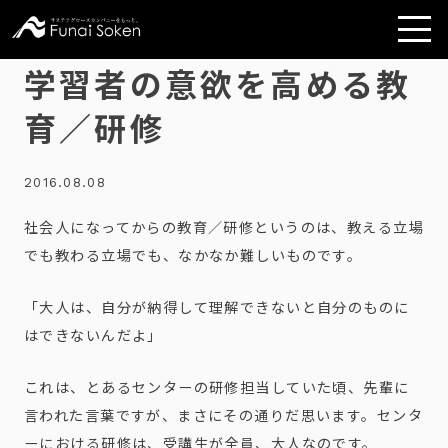
学習者の意欲を高める教
育／研修
2016.08.08
社会人になってからの教育／研修というのは、
教える立場
でも教わる立場でも、なかなか難しいものです。
「大人は、
自分が納得して理解できないと自分のものに
はできないんだよ」
これは、とあるセンターの研修担当していた頃、
先輩に
言われた言葉ですが、まさにその通りだ思います。センタ
ーにおける研修は、
受講生が全員、大人なのです。