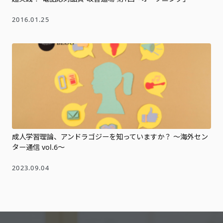
2016.01.25
成人学習理論、アンドラゴジーを知っていますか？ ～海外セン
ター通信 vol.6～
2023.09.04