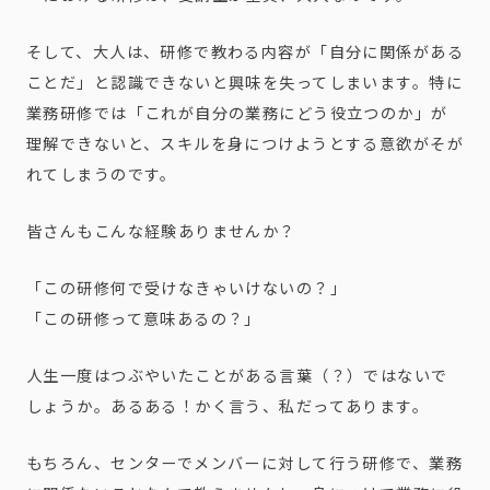
そして、大人は、研修で教わる内容が「自分に関係がある
ことだ」
と認識できないと興味を失ってしまいます。特に
業務研修では「
これが自分の業務にどう役立つのか」が
理解できないと、
スキルを身につけようとする意欲がそが
れてしまうのです。
皆さんもこんな経験ありませんか？
「この研修何で受けなきゃいけないの？」
「この研修って意味あるの？」
人生一度はつぶやいたことがある言葉（？）ではないで
しょうか。あるある！かく言う、私だってあります。
もちろん、センターでメンバーに対して行う研修で、
業務