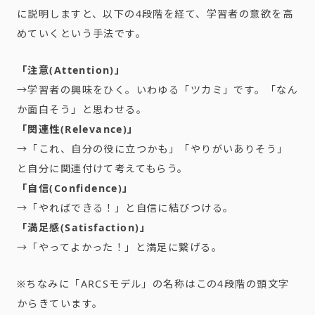
に説明しますと、以下の4段階を経て、
学習者の意欲を高
めていくという手法です。
「注意(Attention)」
→学習者の興味をひく。いわゆる「ツカミ」です。「
なん
か面白そう」と思わせる。
「関連性(Relevance)」
→「これ、自分の役に立つかも」「やりがいありそう」
と自分に関連付けて考えてもらう。
「自信(Confidence)」
→「やればできる！」と自信に結びつける。
「満足感(Satisfaction)」
→「やってよかった！」と満足に繋げる。
※ちなみに「ARCSモデル」
の名称はこの4段階の頭文字
からきています。