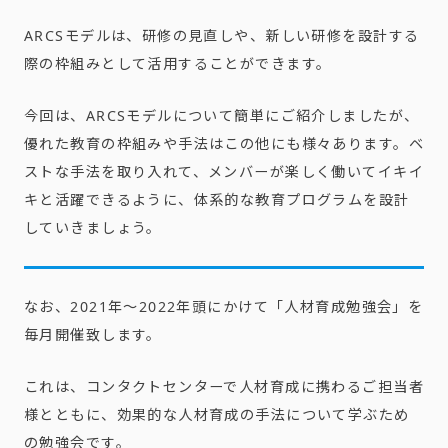
ARCSモデルは、研修の見直しや、
新しい研修を設計する
際の枠組みとして活用することができます。
今回は、ARCSモデルについて簡単にご紹介しましたが、
優れた教育の枠組みや手法はこの他にも様々あります。ベ
ストな手法を取り入れて、
メンバーが楽しく働いてイキイ
キと活躍できるように、
体系的な教育プログラムを設計
していきましょう。
なお、2021年～2022年頭にかけて「人材育成勉強会」を
毎月開催致します。
これは、コンタクトセンターで人材育成に携わるご担当者
様とともに、効果的な人材育成の手法について学ぶため
の勉強会です。