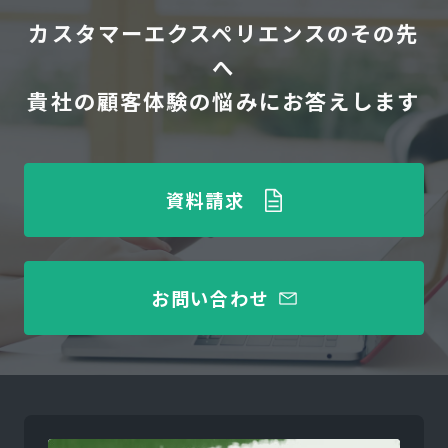
カスタマーエクスペリエンスのその先
へ
貴社の顧客体験の悩みにお答えします
資料請求
お問い合わせ